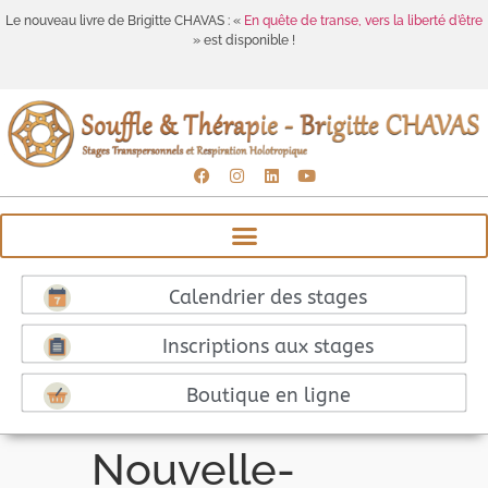
Le nouveau livre de Brigitte CHAVAS : «
En quête de transe, vers la liberté d’être
» est disponible !
Calendrier des stages
Inscriptions aux stages
Boutique en ligne
Nouvelle-