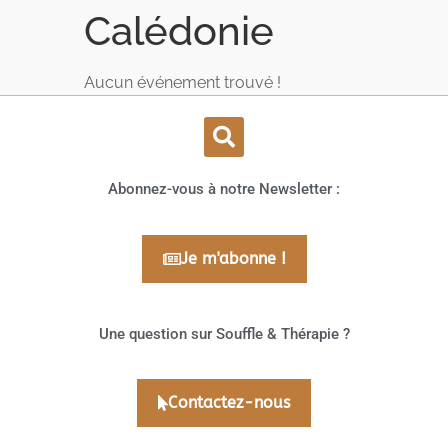
Calédonie
Aucun événement trouvé !
Abonnez-vous à notre Newsletter :
Je m'abonne !
Une question sur Souffle & Thérapie ?
Contactez-nous