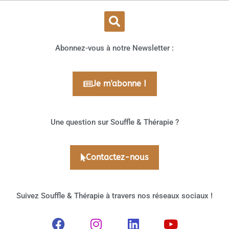
Abonnez-vous à notre Newsletter :
Je m'abonne !
Une question sur Souffle & Thérapie ?
Contactez-nous
Suivez Souffle & Thérapie à travers nos réseaux sociaux !