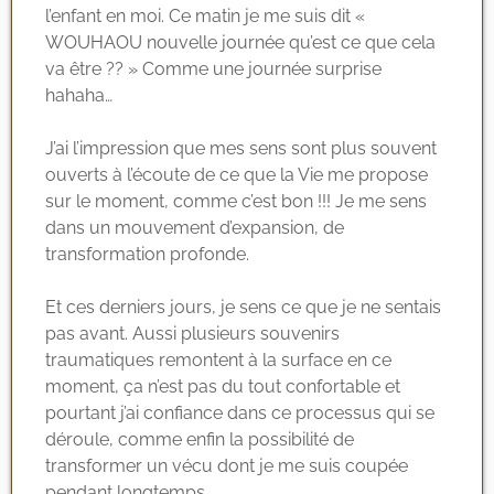
l’enfant en moi. Ce matin je me suis dit «
WOUHAOU nouvelle journée qu’est ce que cela
va être ?? » Comme une journée surprise
hahaha…
J’ai l’impression que mes sens sont plus souvent
ouverts à l’écoute de ce que la Vie me propose
sur le moment, comme c’est bon !!! Je me sens
dans un mouvement d’expansion, de
transformation profonde.
Et ces derniers jours, je sens ce que je ne sentais
pas avant. Aussi plusieurs souvenirs
traumatiques remontent à la surface en ce
moment, ça n’est pas du tout confortable et
pourtant j’ai confiance dans ce processus qui se
déroule, comme enfin la possibilité de
transformer un vécu dont je me suis coupée
pendant longtemps.