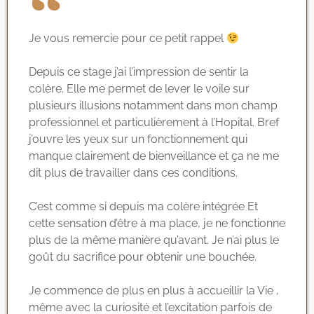
Je vous remercie pour ce petit rappel
Depuis ce stage j’ai l’impression de sentir la
colère. Elle me permet de lever le voile sur
plusieurs illusions notamment dans mon champ
professionnel et particulièrement à l’Hopital. Bref
j’ouvre les yeux sur un fonctionnement qui
manque clairement de bienveillance et ça ne me
dit plus de travailler dans ces conditions.
C’est comme si depuis ma colère intégrée Et
cette sensation d’être à ma place, je ne fonctionne
plus de la même manière qu’avant. Je n’ai plus le
goût du sacrifice pour obtenir une bouchée.
Je commence de plus en plus à accueillir la Vie ,
même avec la curiosité et l’excitation parfois de