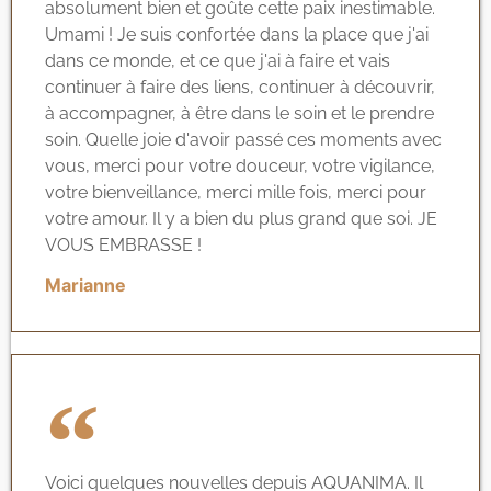
absolument bien et goûte cette paix inestimable.
Umami ! Je suis confortée dans la place que j'ai
dans ce monde, et ce que j'ai à faire et vais
continuer à faire des liens, continuer à découvrir,
à accompagner, à être dans le soin et le prendre
soin. Quelle joie d'avoir passé ces moments avec
vous, merci pour votre douceur, votre vigilance,
votre bienveillance, merci mille fois, merci pour
votre amour. Il y a bien du plus grand que soi. JE
VOUS EMBRASSE !
Marianne
Voici quelques nouvelles depuis AQUANIMA. Il