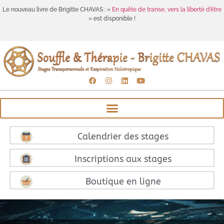
Le nouveau livre de Brigitte CHAVAS : «
En quête de transe, vers la liberté d’être
» est disponible !
Calendrier des stages
Inscriptions aux stages
Boutique en ligne