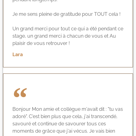
Je me sens pleine de gratitude pour TOUT cela !
Un grand merci pour tout ce qui a été pendant ce
stage, un grand merci à chacun de vous et Au
plaisir de vous retrouver !
Lara
Bonjour Mon amie et collègue m'avait dit : "tu vas
adoré". C'est bien plus que cela, j'ai transcendé,
savouré et continue de savourer tous ces
moments de grâce que j'ai vécus. Je vais bien