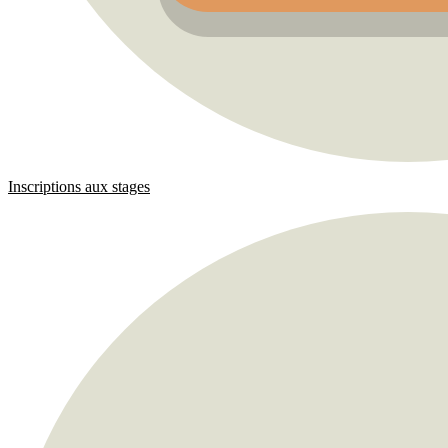
Inscriptions aux stages