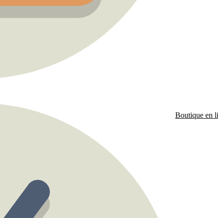
Boutique en l