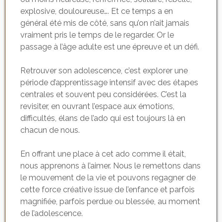
explosive, douloureuse…. Et ce temps a en
général été mis de côté, sans qu’on n’ait jamais
vraiment pris le temps de le regarder. Or le
passage à l’âge adulte est une épreuve et un défi.
Retrouver son adolescence, c’est explorer une
période d’apprentissage intensif avec des étapes
centrales et souvent peu considérées. C’est la
revisiter, en ouvrant l’espace aux émotions,
difficultés, élans de l’ado qui est toujours là en
chacun de nous.
En offrant une place à cet ado comme il était,
nous apprenons à l’aimer. Nous le remettons dans
le mouvement de la vie et pouvons regagner de
cette force créative issue de l’enfance et parfois
magnifiée, parfois perdue ou blessée, au moment
de l’adolescence.