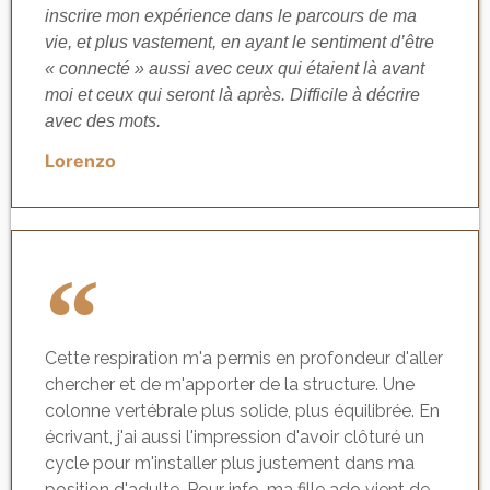
inscrire mon expérience dans le parcours de ma
vie, et plus vastement, en ayant le sentiment d’être
« connecté » aussi avec ceux qui étaient là avant
moi et ceux qui seront là après. Difficile à décrire
avec des mots.
Lorenzo
Cette respiration m'a permis en profondeur d'aller
chercher et de m'apporter de la structure. Une
colonne vertébrale plus solide, plus équilibrée. En
écrivant, j'ai aussi l'impression d'avoir clôturé un
cycle pour m'installer plus justement dans ma
position d'adulte. Pour info, ma fille ado vient de