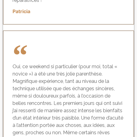
réparatrices !
Patricia
Oui, ce weekend si particulier (pour moi, total «
novice ») a été une très jolie parenthèse.
Magnifique expérience, tant au niveau de la
technique utilisée que des échanges sincères,
même si douloureux parfois, à l’occasion de
belles rencontres. Les premiers jours qui ont suivi
j’ai ressenti de manière assez intense les bienfaits
d’un état intérieur très paisible. Une forme d’acuité
à l’attention portée aux choses, aux idées, aux
gens, proches ou non. Même certains rêves