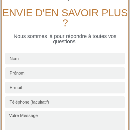
ENVIE D'EN SAVOIR PLUS
?
Nous sommes là pour répondre à toutes vos
questions.