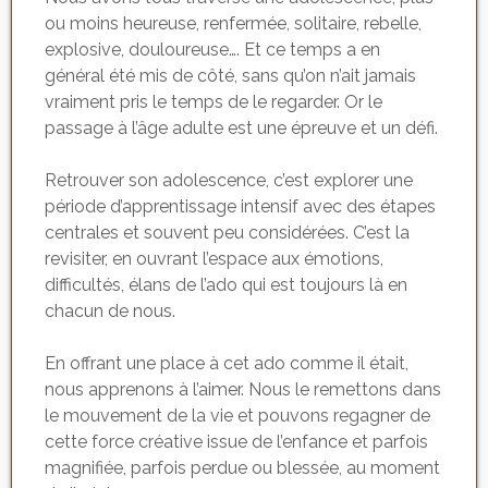
ou moins heureuse, renfermée, solitaire, rebelle,
explosive, douloureuse…. Et ce temps a en
général été mis de côté, sans qu’on n’ait jamais
vraiment pris le temps de le regarder. Or le
passage à l’âge adulte est une épreuve et un défi.
Retrouver son adolescence, c’est explorer une
période d’apprentissage intensif avec des étapes
centrales et souvent peu considérées. C’est la
revisiter, en ouvrant l’espace aux émotions,
difficultés, élans de l’ado qui est toujours là en
chacun de nous.
En offrant une place à cet ado comme il était,
nous apprenons à l’aimer. Nous le remettons dans
le mouvement de la vie et pouvons regagner de
cette force créative issue de l’enfance et parfois
magnifiée, parfois perdue ou blessée, au moment