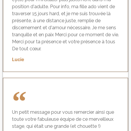
position d'adulte. Pour info, ma fille ado vient de
traverser 15 jours hard, et je me suis trouvée là
présente, à une distance juste, remplie de
discernement et d'amour nécessaire. Je me sens
tranquille et en paix Merci pour ce moment de vie.
Merci pour ta présence et votre présence à tous
De tout cœur.
Lucie
Un petit message pour vous remercier ainsi que
toute votre fabuleuse équipe de ce merveilleux
stage, qui était une grande (et chouette !)