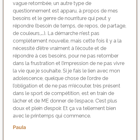
vague retombée, un autre type de
questionnement est apparu, à propos de mes
besoins et le genre de nourriture qui peut y
répondre (besoin de temps, de repos, de partage,
de couleurs,….). La démarche n’est pas
complètement nouvelle, mais cette fois il y a la
nécessité d’être vraiment à l’écoute et de
répondre à ces besoins, pour ne pas retomber
dans la frustration et l’impression de ne pas vivre
la vie que je souhaite. Si je fais le lien avec mon
adolescence, quelque chose de l’ordre de
l’obligation et de ne pas m’écouter, très présent
dans le sport de compétition, est en train de
lâcher et de ME donner de l’espace. C’est plus
doux et plein d’espoir. Et ça va tellement bien
avec le printemps qui commence.
Paula