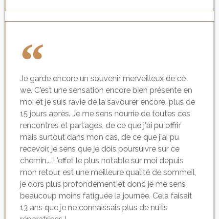
Je garde encore un souvenir merveilleux de ce
we. C'est une sensation encore bien présente en
moi et je suis ravie de la savourer encore, plus de
15 jours après. Je me sens nourrie de toutes ces
rencontres et partages, de ce que j'ai pu offrir
mais surtout dans mon cas, de ce que j'ai pu
recevoir, je sens que je dois poursuivre sur ce
chemin... L'effet le plus notable sur moi depuis
mon retour, est une meilleure qualité de sommeil,
je dors plus profondément et donc je me sens
beaucoup moins fatiguée la journée. Cela faisait
13 ans que je ne connaissais plus de nuits