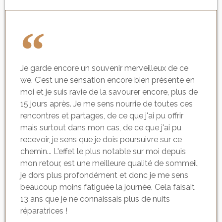
Je garde encore un souvenir merveilleux de ce
we. C'est une sensation encore bien présente en
moi et je suis ravie de la savourer encore, plus de
15 jours après. Je me sens nourrie de toutes ces
rencontres et partages, de ce que j'ai pu offrir
mais surtout dans mon cas, de ce que j'ai pu
recevoir, je sens que je dois poursuivre sur ce
chemin... L'effet le plus notable sur moi depuis
mon retour, est une meilleure qualité de sommeil,
je dors plus profondément et donc je me sens
beaucoup moins fatiguée la journée. Cela faisait
13 ans que je ne connaissais plus de nuits
réparatrices !