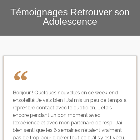
Témoignages Retrouver son
Adolescence
Bonjour ! Quelques nouvelles en ce week-end
ensoleillé: Je vais bien ! J’ai mis un peu de temps à
reprendre contact avec le quotidien… J’étais
encore pendant un bon moment avec
l’expérience et avec mon partenaire de respi. J’ai
bien senti que les 6 semaines n’étaient vraiment
pas de trop pour digérer tout ce qu’il s’y est vécu…