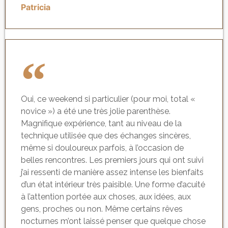
Patricia
Oui, ce weekend si particulier (pour moi, total «
novice ») a été une très jolie parenthèse.
Magnifique expérience, tant au niveau de la
technique utilisée que des échanges sincères,
même si douloureux parfois, à l’occasion de
belles rencontres. Les premiers jours qui ont suivi
j’ai ressenti de manière assez intense les bienfaits
d’un état intérieur très paisible. Une forme d’acuité
à l’attention portée aux choses, aux idées, aux
gens, proches ou non. Même certains rêves
nocturnes m’ont laissé penser que quelque chose