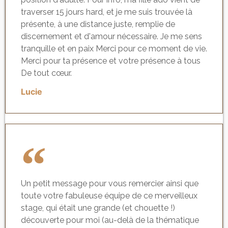
traverser 15 jours hard, et je me suis trouvée là
présente, à une distance juste, remplie de
discernement et d'amour nécessaire. Je me sens
tranquille et en paix Merci pour ce moment de vie.
Merci pour ta présence et votre présence à tous
De tout cœur.
Lucie
Un petit message pour vous remercier ainsi que
toute votre fabuleuse équipe de ce merveilleux
stage, qui était une grande (et chouette !)
découverte pour moi (au-delà de la thématique