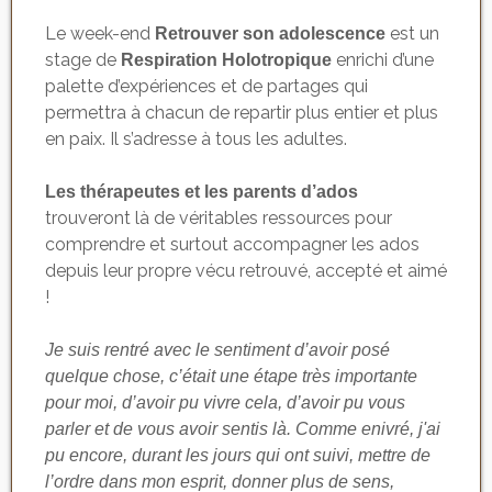
Le week-end
est un
Retrouver son adolescence
stage de
enrichi d’une
Respiration Holotropique
palette d’expériences et de partages qui
permettra à chacun de repartir plus entier et plus
en paix. Il s’adresse à tous les adultes.
Les thérapeutes et les parents d’ados
trouveront là de véritables ressources pour
comprendre et surtout accompagner les ados
depuis leur propre vécu retrouvé, accepté et aimé
!
Je suis rentré avec le sentiment d’avoir posé
quelque chose, c’était une étape très importante
pour moi, d’avoir pu vivre cela, d’avoir pu vous
parler et de vous avoir sentis là. Comme enivré, j'ai
pu encore, durant les jours qui ont suivi, mettre de
l’ordre dans mon esprit, donner plus de sens,