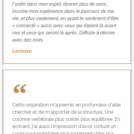
l’ordre dans mon esprit, donner plus de sens,
inscrire mon expérience dans le parcours de ma
vie, et plus vastement, en ayant le sentiment d’être
« connecté » aussi avec ceux qui étaient là avant
moi et ceux qui seront là après. Difficile à décrire
avec des mots.
Lorenzo
Cette respiration m'a permis en profondeur d'aller
chercher et de m'apporter de la structure. Une
colonne vertébrale plus solide, plus équilibrée. En
écrivant, j'ai aussi l'impression d'avoir clôturé un
cycle pour m'installer plus justement dans ma