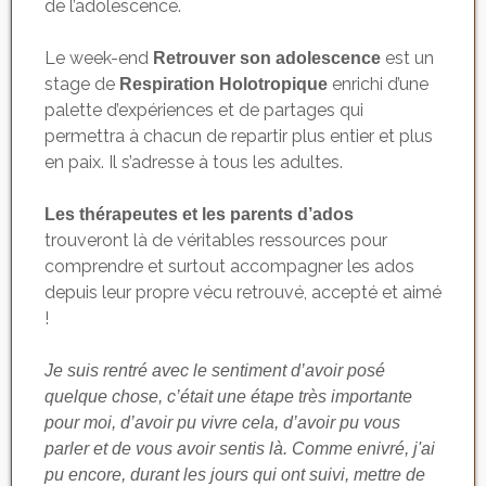
de l’adolescence.
Le week-end
est un
Retrouver son adolescence
stage de
enrichi d’une
Respiration Holotropique
palette d’expériences et de partages qui
permettra à chacun de repartir plus entier et plus
en paix. Il s’adresse à tous les adultes.
Les thérapeutes et les parents d’ados
trouveront là de véritables ressources pour
comprendre et surtout accompagner les ados
depuis leur propre vécu retrouvé, accepté et aimé
!
Je suis rentré avec le sentiment d’avoir posé
quelque chose, c’était une étape très importante
pour moi, d’avoir pu vivre cela, d’avoir pu vous
parler et de vous avoir sentis là. Comme enivré, j'ai
pu encore, durant les jours qui ont suivi, mettre de