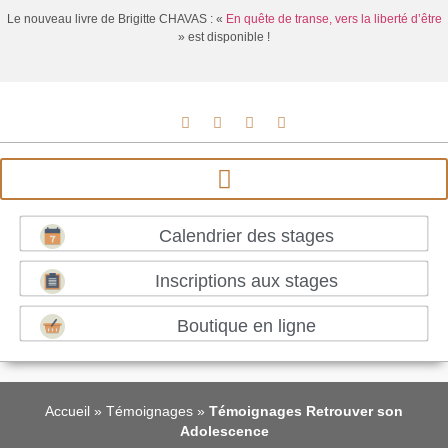
Le nouveau livre de Brigitte CHAVAS : «
En quête de transe, vers la liberté d’être
» est disponible !
Calendrier des stages
Inscriptions aux stages
Boutique en ligne
Accueil
»
Témoignages
»
Témoignages Retrouver son
Adolescence