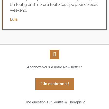
Un tout grand merci à toute l’équipe pour ce beau
weekend.
Luis
Abonnez-vous à notre Newsletter :
Je m'abonne !
Une question sur Souffle & Thérapie ?