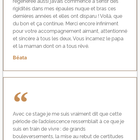
régénérée aussi j’avais commencé à sentir des
rigidités dans mes épaules nuque et bras ces
dernières années et elles ont disparu ! Voilà, que
du bon et ça continue. Merci encore infiniment
pour votre accompagnement aimant, attentionné
et sincère à tous les deux. Vous incarnez le papa
et la maman dont on a tous rêvé.
Béata
Avec ce stage je me suis vraiment dit que cette
période de l’adolescence ressemblait à ce que je
suis en train de vivre : de grands
bouleversements, la mise au rebut de certitudes