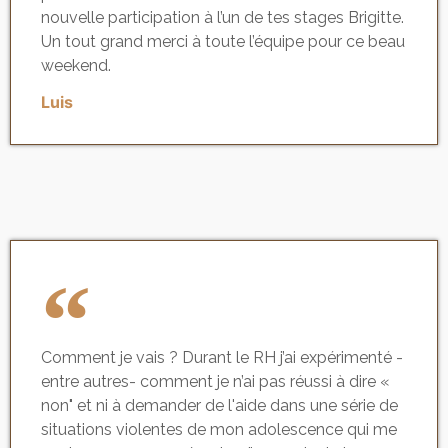
nouvelle participation à l’un de tes stages Brigitte.
Un tout grand merci à toute l’équipe pour ce beau
weekend.
Luis
Comment je vais ? Durant le RH j’ai expérimenté -
entre autres- comment je n’ai pas réussi à dire «
non" et ni à demander de l'aide dans une série de
situations violentes de mon adolescence qui me