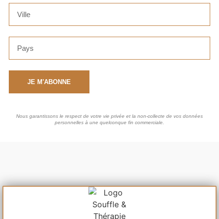
JE M'ABONNE
Nous garantissons le respect de votre vie privée et la non-collecte de vos données
personnelles à une quelconque fin commerciale.