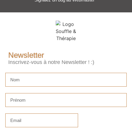
Newsletter
Inscrivez-vous à notre Newsletter ! :)