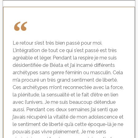
Le retour s’est très bien passé pour moi.
L’intégration de tout ce qui s’est passé est très
agréable et léger. Pendant la respire je me suis
désidentifiée de Béata et j’ai incarné différents
archétypes sans genre féminin ou masculin. Cela
m’a procuré un très grand sentiment de liberté.
Ces archétypes m’ont reconnectée avec la force,
la plénitude, la sensualité et le fait d’être en lien
avec l’univers. Je me suis beaucoup détendue
aussi. Pendant ces deux semaines j’ai senti que
j’avais récupéré la vitalité de mon adolescence et
le sentiment de liberté qu’à cette époque-là je ne
pouvais pas vivre pleinement. Je me sens