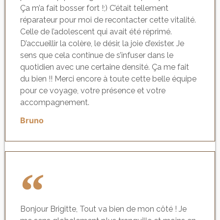
Ça m’a fait bosser fort !;) C’était tellement
réparateur pour moi de recontacter cette vitalité.
Celle de l’adolescent qui avait été réprimé.
D’accueillir la colère, le désir, la joie d’exister. Je
sens que cela continue de s’infuser dans le
quotidien avec une certaine densité. Ça me fait
du bien !! Merci encore à toute cette belle équipe
pour ce voyage, votre présence et votre
accompagnement.
Bruno
Bonjour Brigitte, Tout va bien de mon côté ! Je