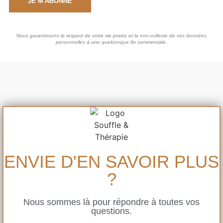
JE M'ABONNE
Nous garantissons le respect de votre vie privée et la non-collecte de vos données
personnelles à une quelconque fin commerciale.
ENVIE D'EN SAVOIR PLUS
?
Nous sommes là pour répondre à toutes vos
questions.