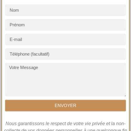
ENVOYER
Nous garantissons le respect de votre vie privée et la non-
collecte de vos données personnelles à une quelconque fin