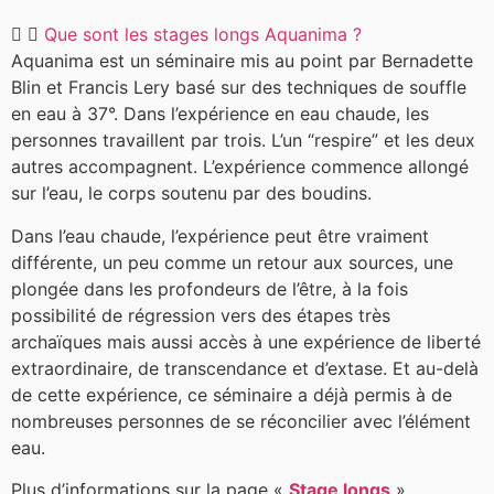
Que sont les stages longs Aquanima ?
Aquanima est un séminaire mis au point par Bernadette
Blin et Francis Lery basé sur des techniques de souffle
en eau à 37°. Dans l’expérience en eau chaude, les
personnes travaillent par trois. L’un “respire” et les deux
autres accompagnent. L’expérience commence allongé
sur l’eau, le corps soutenu par des boudins.
Dans l’eau chaude, l’expérience peut être vraiment
différente, un peu comme un retour aux sources, une
plongée dans les profondeurs de l’être, à la fois
possibilité de régression vers des étapes très
archaïques mais aussi accès à une expérience de liberté
extraordinaire, de transcendance et d’extase. Et au-delà
de cette expérience, ce séminaire a déjà permis à de
nombreuses personnes de se réconcilier avec l’élément
eau.
Plus d’informations sur la page «
Stage longs
».