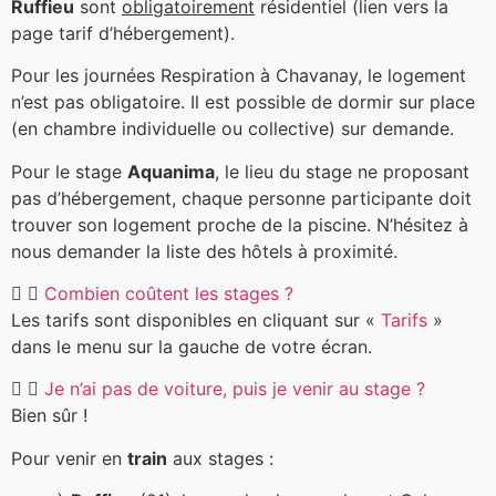
Ruffieu
sont
obligatoirement
résidentiel (lien vers la
page tarif d’hébergement).
Pour les journées Respiration à Chavanay, le logement
n’est pas obligatoire. Il est possible de dormir sur place
(en chambre individuelle ou collective) sur demande.
Pour le stage
Aquanima
, le lieu du stage ne proposant
pas d’hébergement, chaque personne participante doit
trouver son logement proche de la piscine. N’hésitez à
nous demander la liste des hôtels à proximité.
Combien coûtent les stages ?
Les tarifs sont disponibles en cliquant sur «
Tarifs
»
dans le menu sur la gauche de votre écran.
Je n’ai pas de voiture, puis je venir au stage ?
Bien sûr !
Pour venir en
train
aux stages :