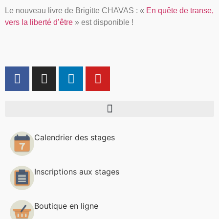
Le nouveau livre de Brigitte CHAVAS : «
En quête de transe,
vers la liberté d’être
» est disponible !
Calendrier des stages
Inscriptions aux stages
Boutique en ligne