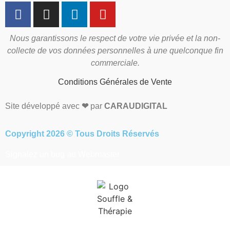
Nous garantissons le respect de votre vie privée et la non-
collecte de vos données personnelles à une quelconque fin
commerciale.
Conditions Générales de Vente
Site développé avec
❤
par
CARAUDIGITAL
Copyright 2026 © Tous Droits Réservés
Signalez un bug au Webmaster