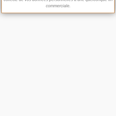
commerciale.