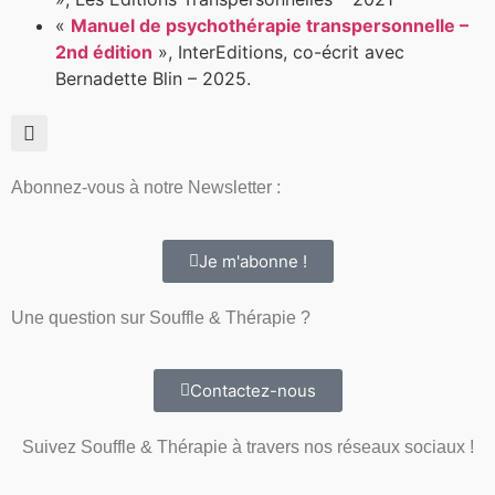
«
Manuel de psychothérapie transpersonnelle –
2nd édition
», InterEditions, co-écrit avec
Bernadette Blin – 2025.
Abonnez-vous à notre Newsletter :
Je m'abonne !
Une question sur Souffle & Thérapie ?
Contactez-nous
Suivez Souffle & Thérapie à travers nos réseaux sociaux !