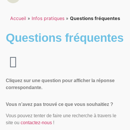
Accueil
»
Infos pratiques
»
Questions fréquentes
Questions fréquentes
Cliquez sur une question pour afficher la réponse
correspondante.
Vous n’avez pas trouvé ce que vous souhaitiez ?
Vous pouvez tenter de faire une recherche à travers le
site ou
contactez-nous
!