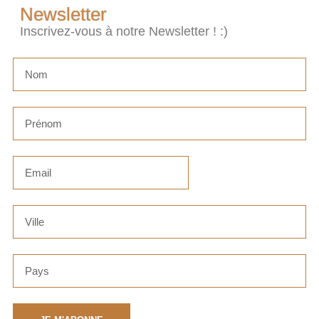
Newsletter
Inscrivez-vous à notre Newsletter ! :)