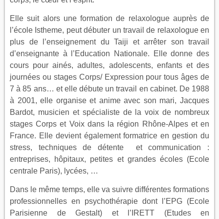
Elle suit alors une formation de relaxologue auprès de
l’école Istheme, peut débuter un travail de relaxologue en
plus de l’enseignement du Taiji et arrêter son travail
d’enseignante à l’Education Nationale. Elle donne des
cours pour ainés, adultes, adolescents, enfants et des
journées ou stages Corps/ Expression pour tous âges de
7 à 85 ans… et elle débute un travail en cabinet. De 1988
à 2001, elle organise et anime avec son mari, Jacques
Bardot, musicien et spécialiste de la voix de nombreux
stages Corps et Voix dans la région Rhône-Alpes et en
France. Elle devient également formatrice en gestion du
stress, techniques de détente et communication :
entreprises, hôpitaux, petites et grandes écoles (Ecole
centrale Paris), lycées, …
Dans le même temps, elle va suivre différentes formations
professionnelles en psychothérapie dont l’EPG (Ecole
Parisienne de Gestalt) et l’IRETT (Etudes en