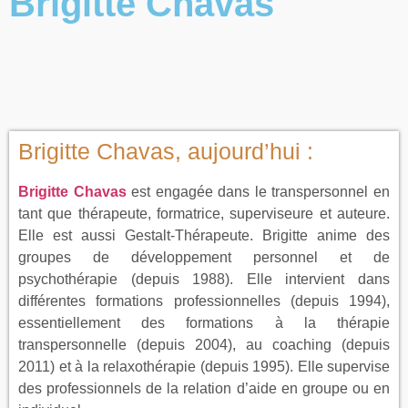
Brigitte Chavas
Brigitte Chavas, aujourd’hui :
Brigitte Chavas
est engagée dans le transpersonnel en
tant que thérapeute, formatrice, superviseure et auteure.
Elle est aussi Gestalt-Thérapeute. Brigitte anime des
groupes de développement personnel et de
psychothérapie (depuis 1988). Elle intervient dans
différentes formations professionnelles (depuis 1994),
essentiellement des formations à la thérapie
transpersonnelle (depuis 2004), au coaching (depuis
2011) et à la relaxothérapie (depuis 1995). Elle supervise
des professionnels de la relation d’aide en groupe ou en