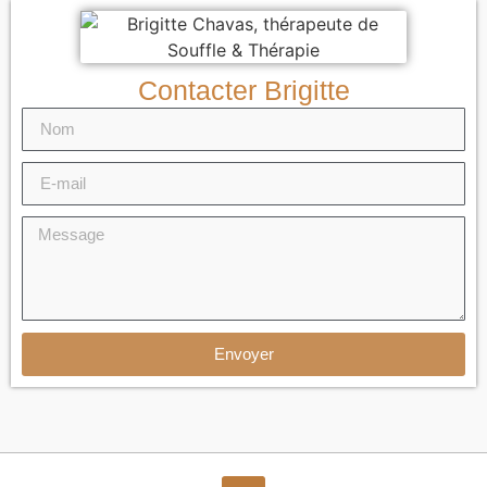
Contacter Brigitte
Envoyer