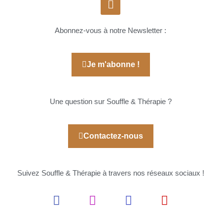
Abonnez-vous à notre Newsletter :
Je m'abonne !
Une question sur Souffle & Thérapie ?
Contactez-nous
Suivez Souffle & Thérapie à travers nos réseaux sociaux !