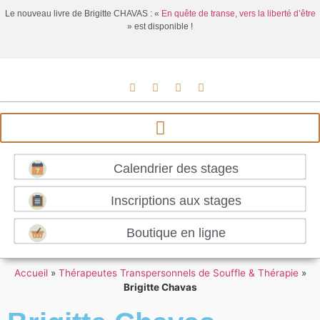
Le nouveau livre de Brigitte CHAVAS : «
En quête de transe, vers la liberté d’être
» est disponible !
Calendrier des stages
Inscriptions aux stages
Boutique en ligne
Accueil
»
Thérapeutes Transpersonnels de Souffle & Thérapie
»
Brigitte Chavas