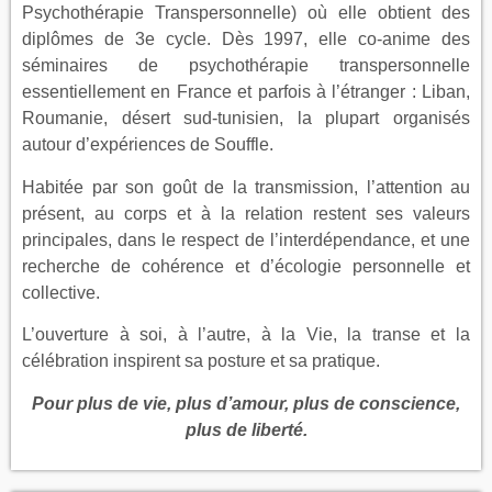
Psychothérapie Transpersonnelle) où elle obtient des
diplômes de 3e cycle. Dès 1997, elle co-anime des
séminaires de psychothérapie transpersonnelle
essentiellement en France et parfois à l’étranger : Liban,
Roumanie, désert sud-tunisien, la plupart organisés
autour d’expériences de Souffle.
Habitée par son goût de la transmission, l’attention au
présent, au corps et à la relation restent ses valeurs
principales, dans le respect de l’interdépendance, et une
recherche de cohérence et d’écologie personnelle et
collective.
L’ouverture à soi, à l’autre, à la Vie, la transe et la
célébration inspirent sa posture et sa pratique.
Pour plus de vie, plus d’amour, plus de conscience,
plus de liberté.