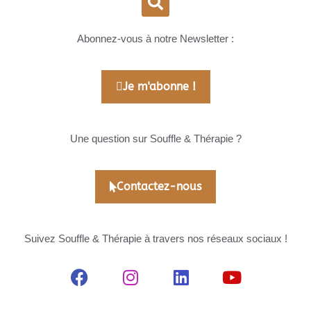
Abonnez-vous à notre Newsletter :
Je m'abonne !
Une question sur Souffle & Thérapie ?
Contactez-nous
Suivez Souffle & Thérapie à travers nos réseaux sociaux !