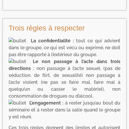
Trois règles à respecter
La confidentialité :
tout ce qui advient
dans le groupe, ce qui est vécu ou exprimé, ne doit
pas être rapporté à l’extérieur du groupe.
Le non passage à l’acte dans trois
directions :
non passage à l’acte sexuel, (pas de
séduction, de flirt, de sexualité) non passage à
l’acte violent (ne pas se faire mal, faire mal à
quelqu’un ou casser le matériel), non
consommation de drogues ou d’alcool.
L’engagement :
à rester jusqu’au bout du
séminaire et à rester dans la salle quand le groupe
y est réuni.
Ces trois règles donnent des limites et autorisent