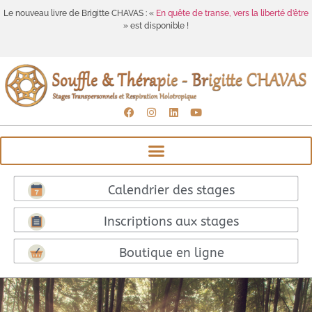
Le nouveau livre de Brigitte CHAVAS : «
En quête de transe, vers la liberté d’être
» est disponible !
Calendrier des stages
Inscriptions aux stages
Boutique en ligne