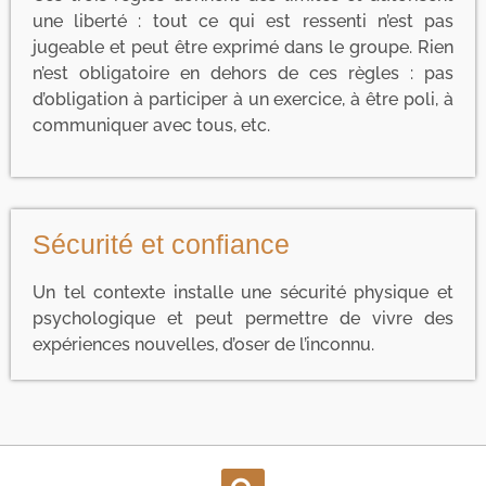
une liberté : tout ce qui est ressenti n’est pas
jugeable et peut être exprimé dans le groupe. Rien
n’est obligatoire en dehors de ces règles : pas
d’obligation à participer à un exercice, à être poli, à
communiquer avec tous, etc.
Sécurité et confiance
Un tel contexte installe une sécurité physique et
psychologique et peut permettre de vivre des
expériences nouvelles, d’oser de l’inconnu.