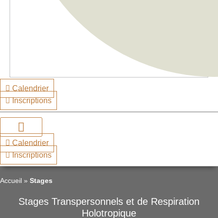
Calendrier
Inscriptions
Calendrier
Inscriptions
Accueil
»
Stages
Stages Transpersonnels et de Respiration
Holotropique