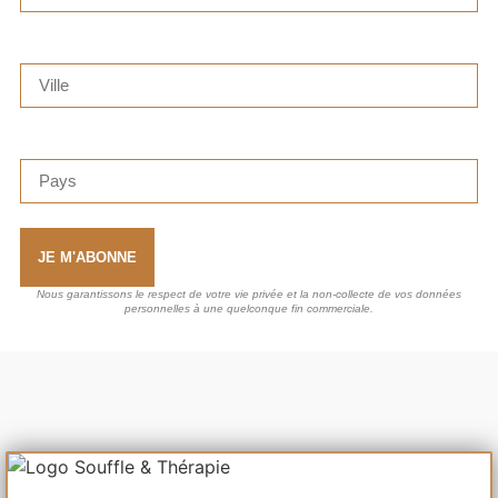
Ville
Pays
JE M'ABONNE
Nous garantissons le respect de votre vie privée et la non-collecte de vos données
personnelles à une quelconque fin commerciale.