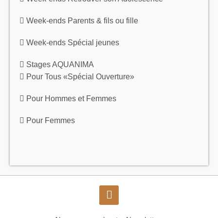
Week-ends Parents & fils ou fille
Week-ends Spécial jeunes
Stages AQUANIMA
Pour Tous «Spécial Ouverture»
Pour Hommes et Femmes
Pour Femmes