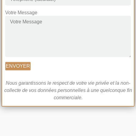
Votre Message
ENVOYER
Nous garantissons le respect de votre vie privée et la non-
collecte de vos données personnelles à une quelconque fin
commerciale.