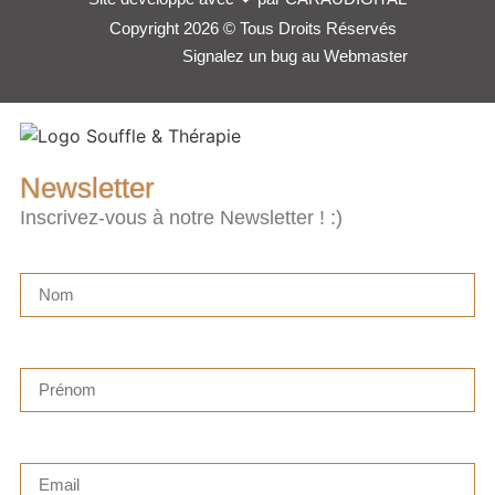
Copyright 2026 © Tous Droits Réservés
Signalez un bug au Webmaster
Newsletter
Inscrivez-vous à notre Newsletter ! :)
Nom
Prénom
Email