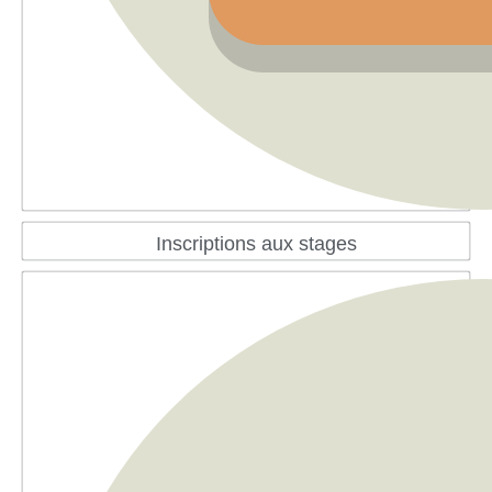
Inscriptions aux stages