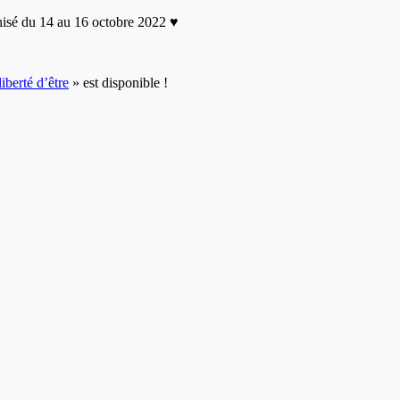
nisé du 14 au 16 octobre 2022 ♥
liberté d’être
» est disponible !