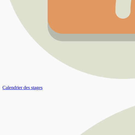
Calendrier des stages