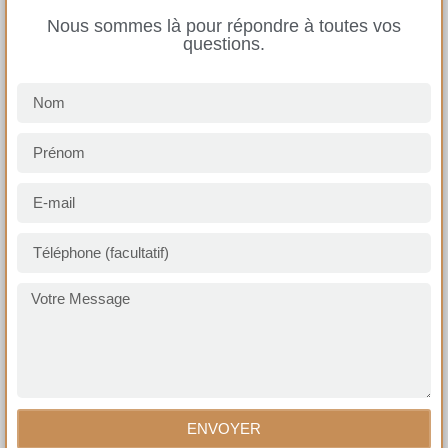
Nous sommes là pour répondre à toutes vos
questions.
ENVOYER