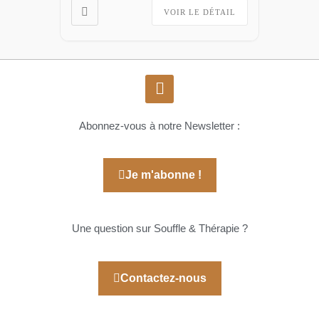
VOIR LE DÉTAIL
Abonnez-vous à notre Newsletter :
Je m'abonne !
Une question sur Souffle & Thérapie ?
Contactez-nous