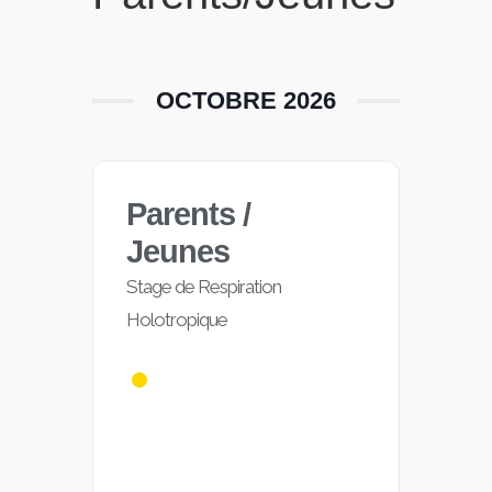
OCTOBRE 2026
Parents /
Jeunes
Stage de Respiration
Holotropique