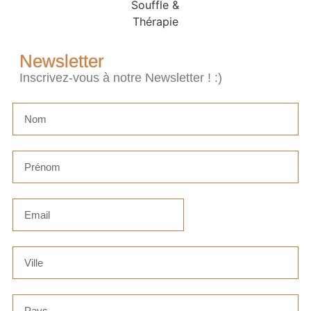
Newsletter
Inscrivez-vous à notre Newsletter ! :)