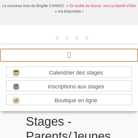
Le nouveau livre de Brigitte CHAVAS : «
En quête de transe, vers la liberté d’être
» est disponible !
Calendrier des stages
Inscriptions aux stages
Boutique en ligne
Stages -
Parents/Jeunes