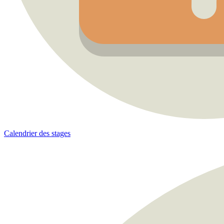
Calendrier des stages