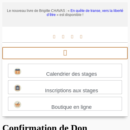
Le nouveau livre de Brigitte CHAVAS : «
En quête de transe, vers la liberté
d’être
» est disponible !
Calendrier des stages
Inscriptions aux stages
Boutique en ligne
Confirmation de Don