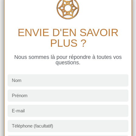
ENVIE D'EN SAVOIR
PLUS ?
Nous sommes là pour répondre à toutes vos
questions.