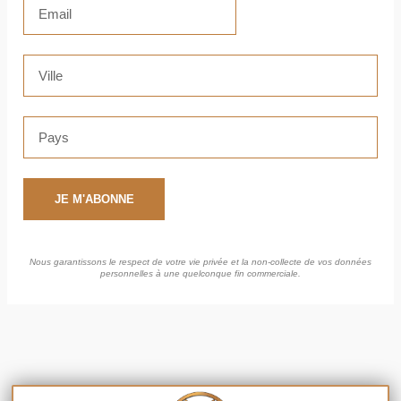
JE M'ABONNE
Nous garantissons le respect de votre vie privée et la non-collecte de vos données
personnelles à une quelconque fin commerciale.