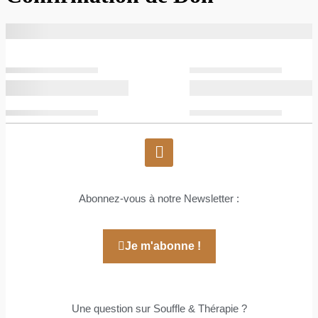
Abonnez-vous à notre Newsletter :
Je m'abonne !
Une question sur Souffle & Thérapie ?