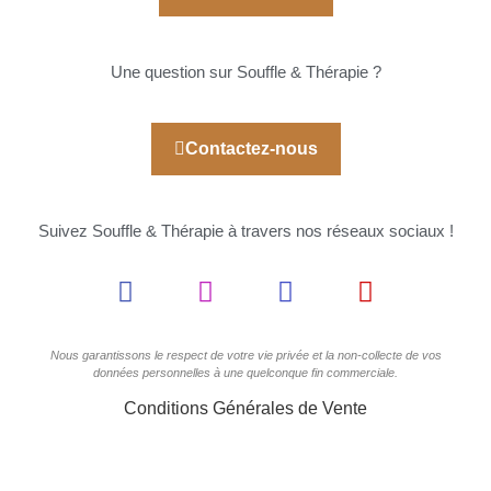
Une question sur Souffle & Thérapie ?
Contactez-nous
Suivez Souffle & Thérapie à travers nos réseaux sociaux !
Nous garantissons le respect de votre vie privée et la non-collecte de vos
données personnelles à une quelconque fin commerciale.
Conditions Générales de Vente