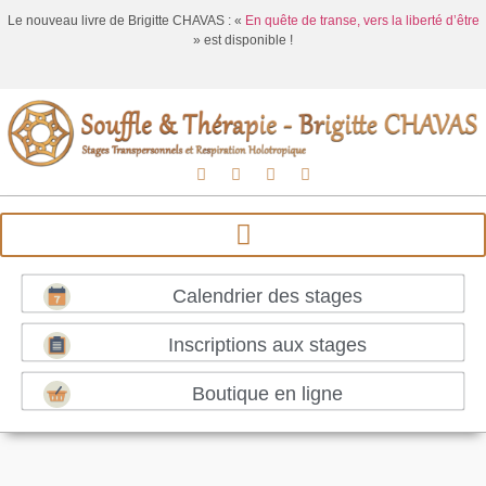
Le nouveau livre de Brigitte CHAVAS : «
En quête de transe, vers la liberté d’être
» est disponible !
Calendrier des stages
Inscriptions aux stages
Boutique en ligne