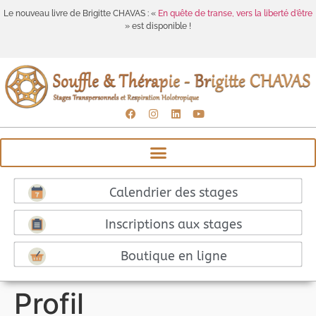
Le nouveau livre de Brigitte CHAVAS : «
En quête de transe, vers la liberté d’être
» est disponible !
Calendrier des stages
Inscriptions aux stages
Boutique en ligne
Profil