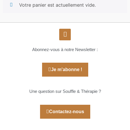
Votre panier est actuellement vide.
Abonnez-vous à notre Newsletter :
Je m'abonne !
Une question sur Souffle & Thérapie ?
Contactez-nous