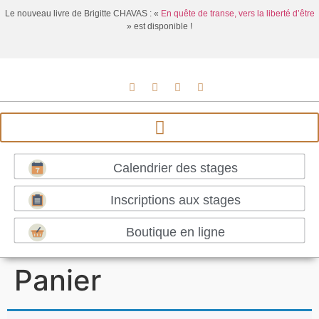
Le nouveau livre de Brigitte CHAVAS : «
En quête de transe, vers la liberté d’être
» est disponible !
Calendrier des stages
Inscriptions aux stages
Boutique en ligne
Panier