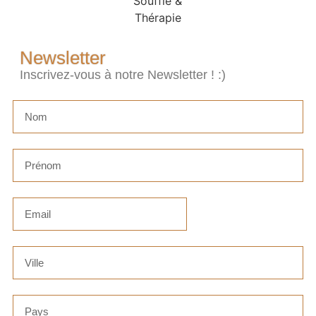
Newsletter
Inscrivez-vous à notre Newsletter ! :)