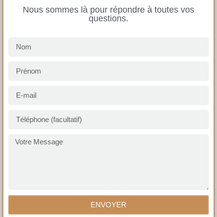
Nous sommes là pour répondre à toutes vos
questions.
ENVOYER