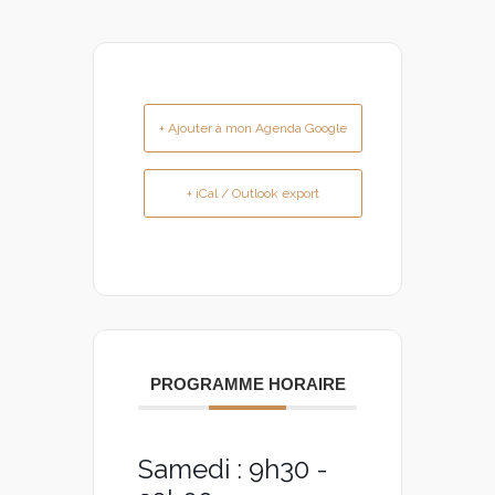
+ Ajouter à mon Agenda Google
+ iCal / Outlook export
PROGRAMME HORAIRE
Samedi : 9h30 -