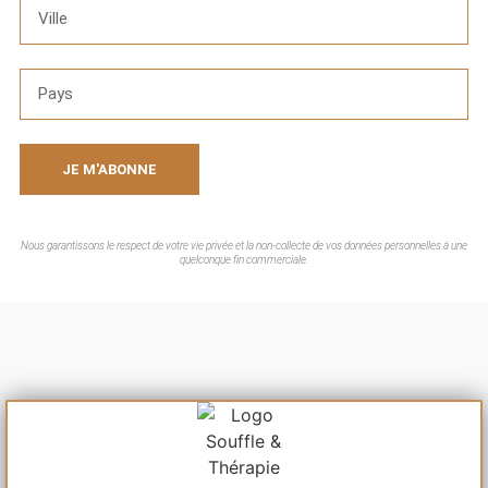
JE M'ABONNE
Nous garantissons le respect de votre vie privée et la non-collecte de vos données personnelles à une
quelconque fin commerciale.