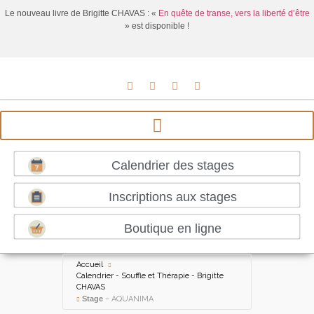
Le nouveau livre de Brigitte CHAVAS : «
En quête de transe, vers la liberté d’être
» est disponible !
Calendrier des stages
Inscriptions aux stages
Boutique en ligne
Accueil
Calendrier - Souffle et Thérapie - Brigitte
CHAVAS
Stage
– AQUANIMA