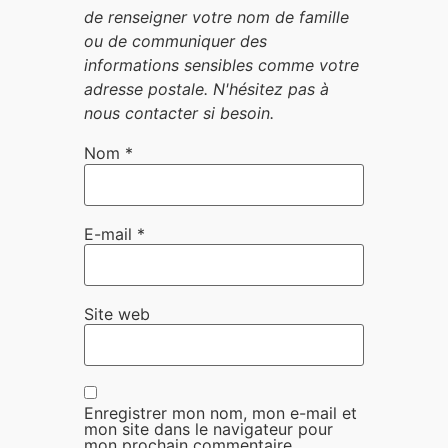
Nom
*
E-mail
*
Site web
Enregistrer mon nom, mon e-mail et
mon site dans le navigateur pour
mon prochain commentaire.