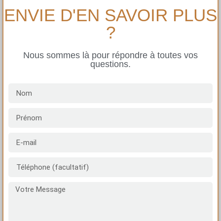
ENVIE D'EN SAVOIR PLUS
?
Nous sommes là pour répondre à toutes vos
questions.