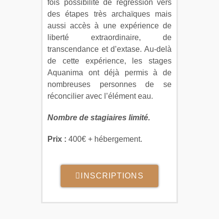
fois possibilité de régression vers
des étapes très archaïques mais
aussi accès à une expérience de
liberté extraordinaire, de
transcendance et d’extase. Au-delà
de cette expérience, les stages
Aquanima ont déjà permis à de
nombreuses personnes de se
réconcilier avec l’élément eau.
Nombre de stagiaires limité.
Prix :
400€ + hébergement.
INSCRIPTIONS