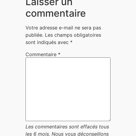
Laisser un
commentaire
Votre adresse e-mail ne sera pas
publiée.
Les champs obligatoires
sont indiqués avec
*
Commentaire
*