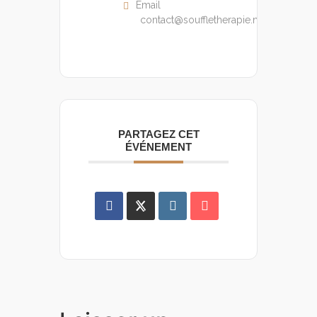
Email
contact@souffletherapie.net
PARTAGEZ CET
ÉVÉNEMENT