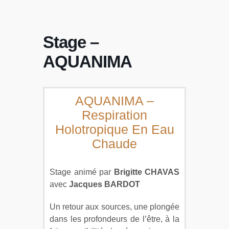
Stage
–
AQUANIMA
AQUANIMA –
Respiration
Holotropique En Eau
Chaude
Stage animé par
Brigitte CHAVAS
avec
Jacques BARDOT
Un retour aux sources, une plongée
dans les profondeurs de l’être, à la