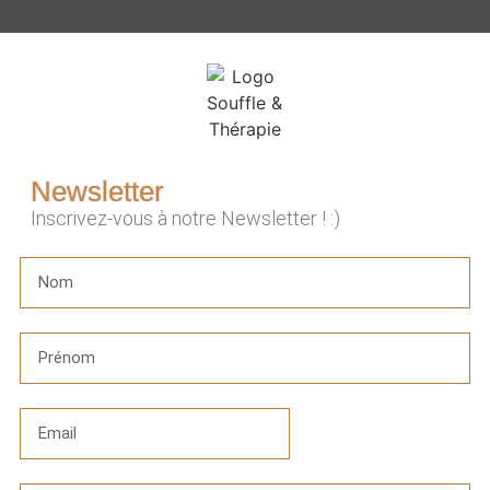
Newsletter
Inscrivez-vous à notre Newsletter ! :)