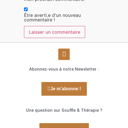
Être averti.e d'un nouveau
commentaire !
Abonnez-vous à notre Newsletter :
Je m'abonne !
Une question sur Souffle & Thérapie ?