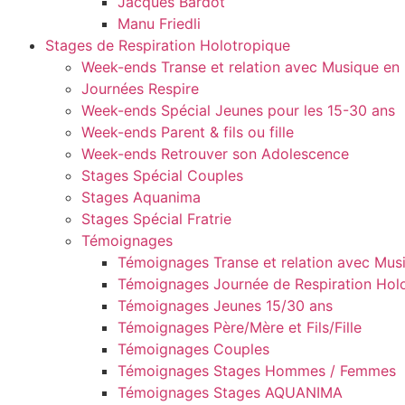
Jacques Bardot
Manu Friedli
Stages de Respiration Holotropique
Week-ends Transe et relation avec Musique en 
Journées Respire
Week-ends Spécial Jeunes pour les 15-30 ans
Week-ends Parent & fils ou fille
Week-ends Retrouver son Adolescence
Stages Spécial Couples
Stages Aquanima
Stages Spécial Fratrie
Témoignages
Témoignages Transe et relation avec Musi
Témoignages Journée de Respiration Hol
Témoignages Jeunes 15/30 ans
Témoignages Père/Mère et Fils/Fille
Témoignages Couples
Témoignages Stages Hommes / Femmes
Témoignages Stages AQUANIMA