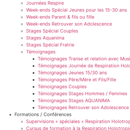
Journées Respire
Week-ends Spécial Jeunes pour les 15-30 ans
Week-ends Parent & fils ou fille
Week-ends Retrouver son Adolescence
Stages Spécial Couples
Stages Aquanima
Stages Spécial Fratrie
Témoignages
Témoignages Transe et relation avec Musi
Témoignages Journée de Respiration Hol
Témoignages Jeunes 15/30 ans
Témoignages Père/Mère et Fils/Fille
Témoignages Couples
Témoignages Stages Hommes / Femmes
Témoignages Stages AQUANIMA
Témoignages Retrouver son Adolescence
Formations / Conférences
Supervisions « spéciales » Respiration Holotro
Cursus de formation à la Respiration Holotrop