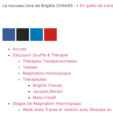
Le nouveau livre de Brigitte CHAVAS : «
En quête de transe
Accueil
Découvrir Souffle & Thérapie
Thérapies Transpersonnelles
Transes
Respiration Holotropique
Thérapeutes
Brigitte Chavas
Jacques Bardot
Manu Friedli
Stages de Respiration Holotropique
Week-ends Transe et relation avec Musique en 