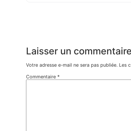
Laisser un commentair
Votre adresse e-mail ne sera pas publiée.
Les c
Commentaire
*