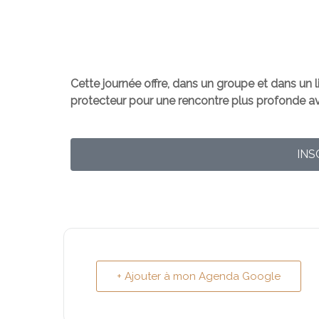
Cette journée offre, dans un groupe et dans un l
protecteur pour une rencontre plus profonde 
INS
+ Ajouter à mon Agenda Google