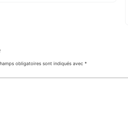
e
hamps obligatoires sont indiqués avec
*