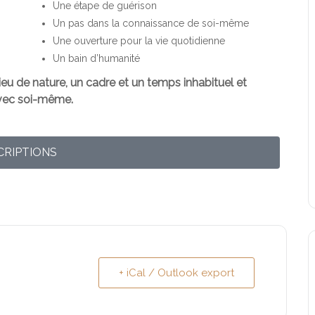
Une étape de guérison
Un pas dans la connaissance de soi-même
Une ouverture pour la vie quotidienne
Un bain d’humanité
ieu de nature, un cadre et un temps inhabituel et
avec soi-même.
CRIPTIONS
+ iCal / Outlook export