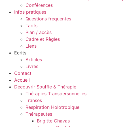
Conférences
Infos pratiques
Questions fréquentes
Tarifs
Plan / accès
Cadre et Règles
Liens
Ecrits
Articles
Livres
Contact
Accueil
Découvrir Souffle & Thérapie
Thérapies Transpersonnelles
Transes
Respiration Holotropique
Thérapeutes
Brigitte Chavas