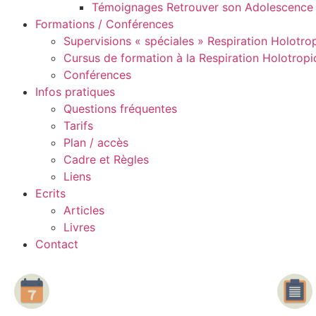
Témoignages Retrouver son Adolescence
Formations / Conférences
Supervisions « spéciales » Respiration Holotro
Cursus de formation à la Respiration Holotrop
Conférences
Infos pratiques
Questions fréquentes
Tarifs
Plan / accès
Cadre et Règles
Liens
Ecrits
Articles
Livres
Contact