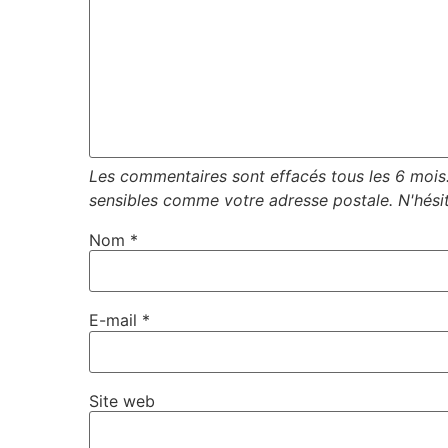
Nom
*
E-mail
*
Site web