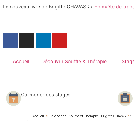
Le nouveau livre de Brigitte CHAVAS : «
En quête de transe
Accueil
Découvrir Souffle & Thérapie
Stage
Calendrier des stages
Accueil
Calendrier - Souffle et Thérapie - Brigitte CHAVAS
Su