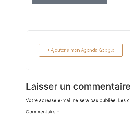
+ Ajouter à mon Agenda Google
Laisser un commentair
Votre adresse e-mail ne sera pas publiée.
Les c
Commentaire
*