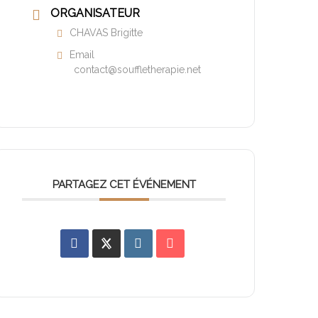
ORGANISATEUR
CHAVAS Brigitte
Email
contact@souffletherapie.net
PARTAGEZ CET ÉVÉNEMENT