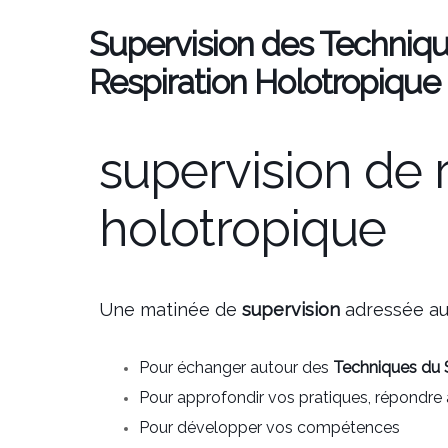
Supervision des Techniqu
Respiration Holotropique
supervision de 
holotropique
Une matinée de
supervision
adressée a
Pour échanger autour des
Techniques du S
Pour approfondir vos pratiques, répondre
Pour développer vos compétences