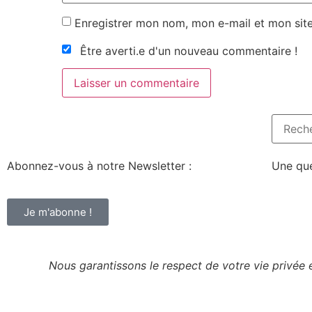
Enregistrer mon nom, mon e-mail et mon sit
Être averti.e d'un nouveau commentaire !
Abonnez-vous à notre Newsletter :
Une que
Je m'abonne !
Nous garantissons le respect de votre vie privée