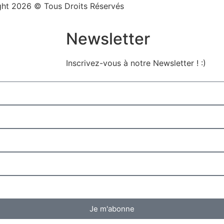
ht 2026 © Tous Droits Réservés
Signalez un bug
Newsletter
Inscrivez-vous à notre Newsletter ! :)
Je m'abonne