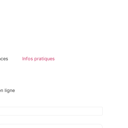
nces
Infos pratiques
n ligne