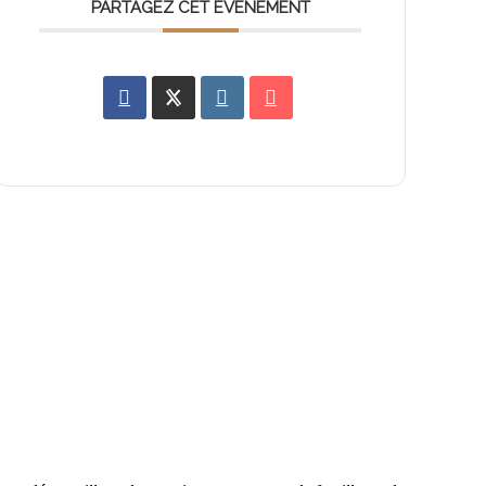
PARTAGEZ CET ÉVÉNEMENT