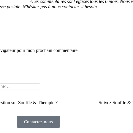
navigateur pour mon prochain commentaire.
stion sur Souffle & Thérapie ?
Suivez Souffle & 
Contactez-nous