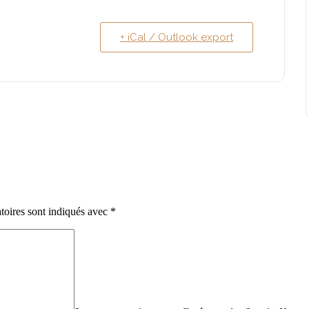
+ iCal / Outlook export
toires sont indiqués avec
*