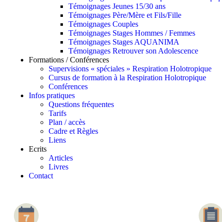
Témoignages Jeunes 15/30 ans
Témoignages Père/Mère et Fils/Fille
Témoignages Couples
Témoignages Stages Hommes / Femmes
Témoignages Stages AQUANIMA
Témoignages Retrouver son Adolescence
Formations / Conférences
Supervisions « spéciales » Respiration Holotropique
Cursus de formation à la Respiration Holotropique
Conférences
Infos pratiques
Questions fréquentes
Tarifs
Plan / accès
Cadre et Règles
Liens
Ecrits
Articles
Livres
Contact