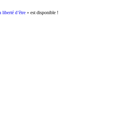
 liberté d’être
» est disponible !