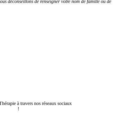
Thérapie à travers nos réseaux sociaux
!