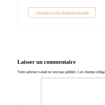
+ Ajouter à mon Agenda Google
Laisser un commentaire
Votre adresse e-mail ne sera pas publiée.
Les champs obliga