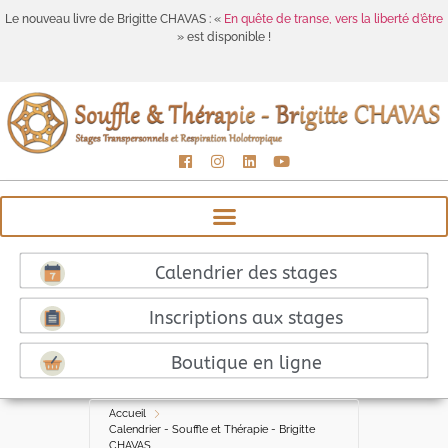
Le nouveau livre de Brigitte CHAVAS : «
En quête de transe, vers la liberté d’être
» est disponible !
Calendrier des stages
Inscriptions aux stages
Boutique en ligne
Accueil
Calendrier - Souffle et Thérapie - Brigitte
CHAVAS