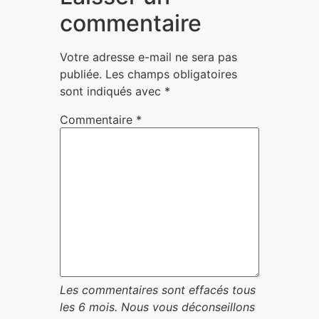
commentaire
Votre adresse e-mail ne sera pas
publiée.
Les champs obligatoires
sont indiqués avec
*
Commentaire
*