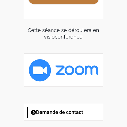
Cette séance se déroulera en
visioconférence.
Demande de contact