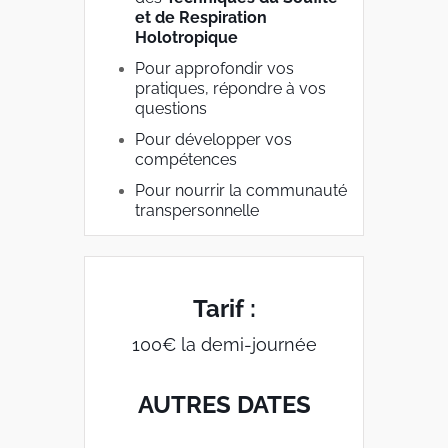
et de Respiration
Holotropique
Pour approfondir vos
pratiques, répondre à vos
questions
Pour développer vos
compétences
Pour nourrir la communauté
transpersonnelle
Tarif :
100€ la demi-journée
AUTRES DATES