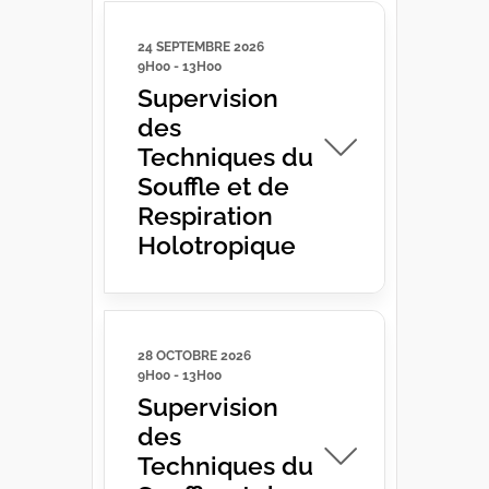
24 SEPTEMBRE 2026
9H00
-
13H00
Supervision
des
Techniques du
Souffle et de
Respiration
Holotropique
28 OCTOBRE 2026
9H00
-
13H00
Supervision
des
Techniques du