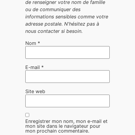
Nom
*
E-mail
*
Site web
Enregistrer mon nom, mon e-mail et
mon site dans le navigateur pour
mon prochain commentaire.