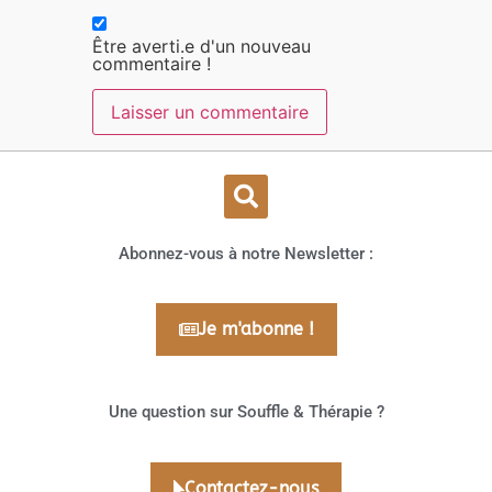
Être averti.e d'un nouveau
commentaire !
Abonnez-vous à notre Newsletter :
Je m'abonne !
Une question sur Souffle & Thérapie ?
Contactez-nous