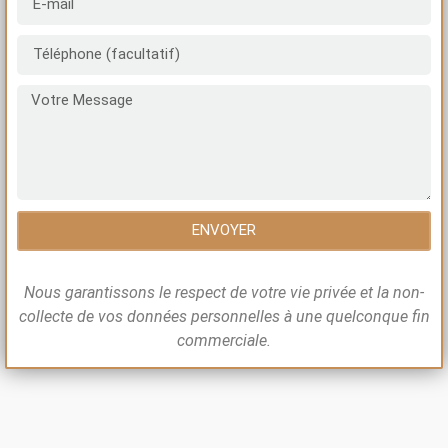
ENVOYER
Nous garantissons le respect de votre vie privée et la non-
collecte de vos données personnelles à une quelconque fin
commerciale.