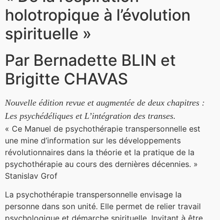
holotropique à l’évolution
spirituelle »
Par Bernadette BLIN et
Brigitte CHAVAS
Nouvelle édition revue et augmentée de deux chapitres :
Les psychédéliques et L’intégration des transes.
« Ce Manuel de psychothérapie transpersonnelle est
une mine d’information sur les développements
révolutionnaires dans la théorie et la pratique de la
psychothérapie au cours des dernières décennies. »
Stanislav Grof
La psychothérapie transpersonnelle envisage la
personne dans son unité. Elle permet de relier travail
psychologique et démarche spirituelle. Invitant à être