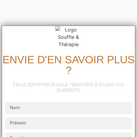
ENVIE D'EN SAVOIR PLUS
?
Nous sommes là pour répondre à toutes vos
questions.