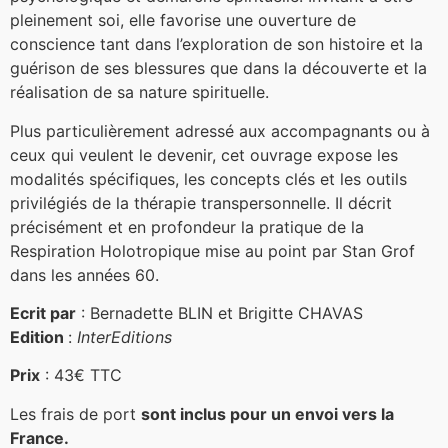
pleinement soi, elle favorise une ouverture de
conscience tant dans l’exploration de son histoire et la
guérison de ses blessures que dans la découverte et la
réalisation de sa nature spirituelle.
Plus particulièrement adressé aux accompagnants ou à
ceux qui veulent le devenir, cet ouvrage expose les
modalités spécifiques, les concepts clés et les outils
privilégiés de la thérapie transpersonnelle. Il décrit
précisément et en profondeur la pratique de la
Respiration Holotropique mise au point par Stan Grof
dans les années 60.
Ecrit par
: Bernadette BLIN et Brigitte CHAVAS
Edition
:
InterEditions
Prix
: 43€ TTC
Les frais de port
sont inclus pour un envoi vers la
France.