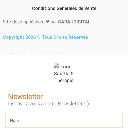
Conditions Générales de Vente
Site développé avec
❤
par
CARAUDIGITAL
Copyright 2026 © Tous Droits Réservés
Signalez un bug au Webmaster
Newsletter
Inscrivez-vous à notre Newsletter ! :)