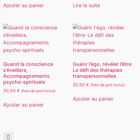
Ajouter au panier
Lire la suite
Quand la conscience
Guérir l’égo, révéler l’être:
s’éveillera,
Le défi des thérapies
Accompagnements
transpersonnelles
psycho-spirituels
20,00
€
(frais de port inclus)
30,00
€
(frais de port inclus)
Ajouter au panier
Ajouter au panier