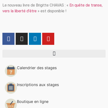
Le nouveau livre de Brigitte CHAVAS : «
En quête de transe,
vers la liberté d’être
» est disponible !
Calendrier des stages
Inscriptions aux stages
Boutique en ligne