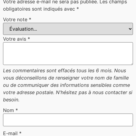
Votre adresse e-mail ne sera pas publiée.
Les champs
obligatoires sont indiqués avec
*
Votre note
*
Votre avis
*
Nom
*
E-mail
*