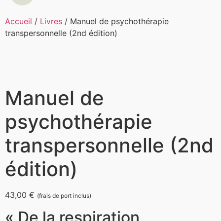
Accueil
/
Livres
/ Manuel de psychothérapie
transpersonnelle (2nd édition)
Manuel de
psychothérapie
transpersonnelle (2nd
édition)
43,00
€
(frais de port inclus)
« De la respiration