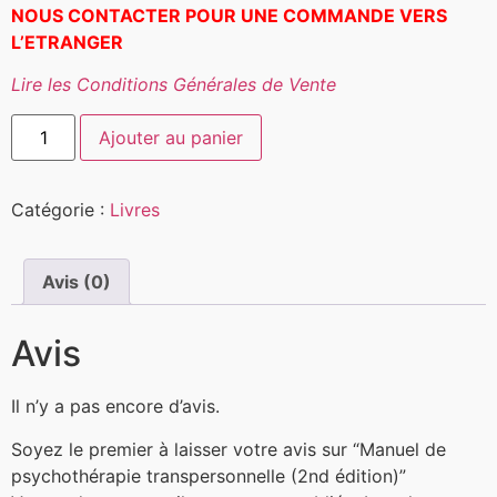
NOUS CONTACTER POUR UNE COMMANDE VERS
L’ETRANGER
Lire les Conditions Générales de Vente
Ajouter au panier
Catégorie :
Livres
Avis (0)
Avis
Il n’y a pas encore d’avis.
Soyez le premier à laisser votre avis sur “Manuel de
psychothérapie transpersonnelle (2nd édition)”