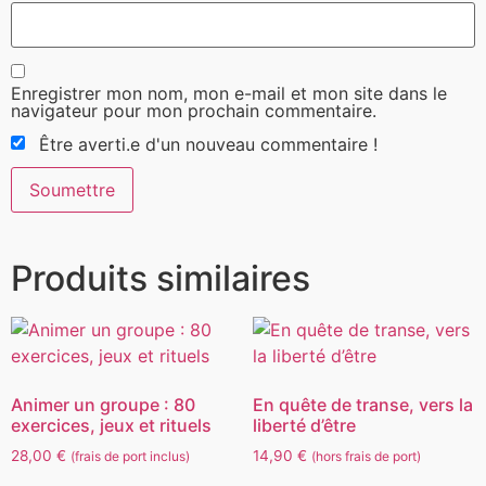
Enregistrer mon nom, mon e-mail et mon site dans le
navigateur pour mon prochain commentaire.
Être averti.e d'un nouveau commentaire !
Produits similaires
Animer un groupe : 80
En quête de transe, vers la
exercices, jeux et rituels
liberté d’être
28,00
€
14,90
€
(frais de port inclus)
(hors frais de port)