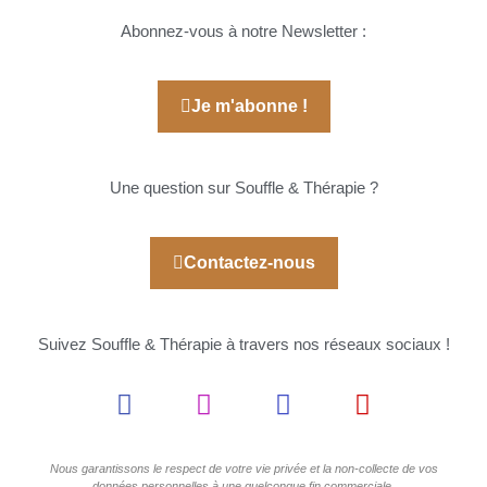
Abonnez-vous à notre Newsletter :
Je m'abonne !
Une question sur Souffle & Thérapie ?
Contactez-nous
Suivez Souffle & Thérapie à travers nos réseaux sociaux !
Nous garantissons le respect de votre vie privée et la non-collecte de vos
données personnelles à une quelconque fin commerciale.