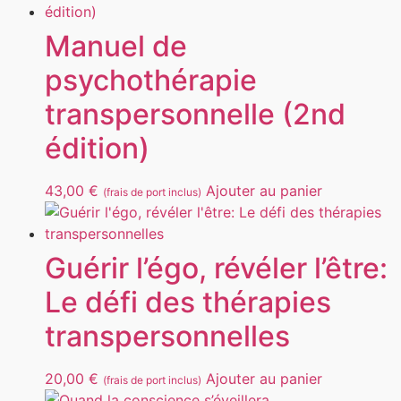
Manuel de
psychothérapie
transpersonnelle (2nd
édition)
43,00
€
Ajouter au panier
(frais de port inclus)
Guérir l’égo, révéler l’être:
Le défi des thérapies
transpersonnelles
20,00
€
Ajouter au panier
(frais de port inclus)