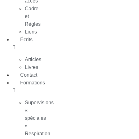
accès
Cadre
et
Règles
Liens
Écrits
Articles
Livres
Contact
Formations
Supervisions
«
spéciales
»
Respiration