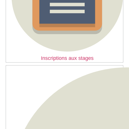
Inscriptions aux stages