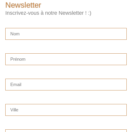
Newsletter
Inscrivez-vous à notre Newsletter ! :)
Nom
Prénom
Email
Ville
Pays