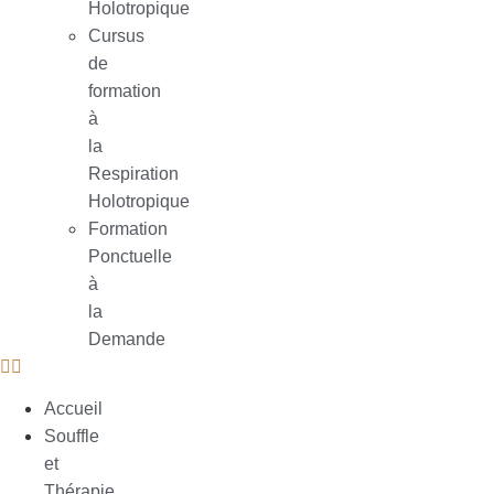
Holotropique
Cursus
de
formation
à
la
Respiration
Holotropique
Formation
Ponctuelle
à
la
Demande
Accueil
Souffle
et
Thérapie