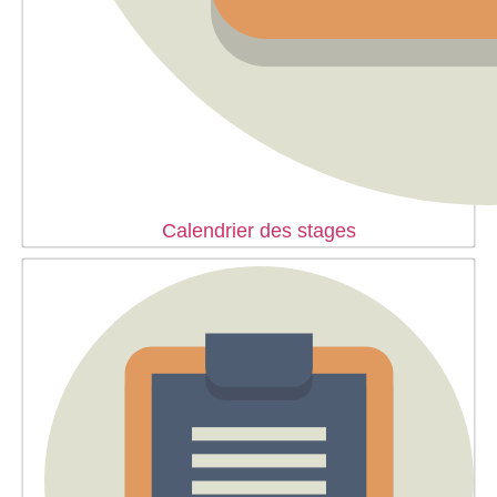
Calendrier des stages