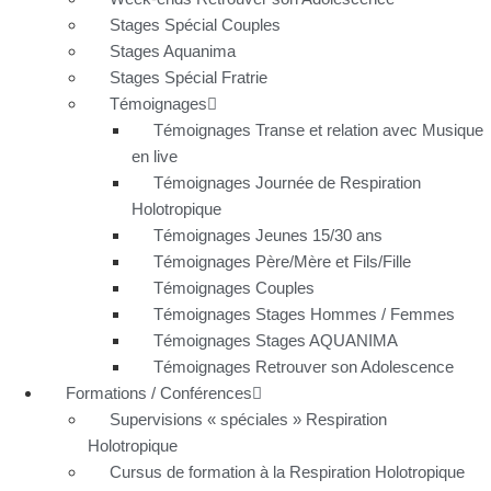
Stages Spécial Couples
Stages Aquanima
Stages Spécial Fratrie
Témoignages
Témoignages Transe et relation avec Musique
en live
Témoignages Journée de Respiration
Holotropique
Témoignages Jeunes 15/30 ans
Témoignages Père/Mère et Fils/Fille
Témoignages Couples
Témoignages Stages Hommes / Femmes
Témoignages Stages AQUANIMA
Témoignages Retrouver son Adolescence
Formations / Conférences
Supervisions « spéciales » Respiration
Holotropique
Cursus de formation à la Respiration Holotropique