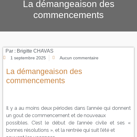
La démangeaison des
commencements
Par :
Brigitte CHAVAS
1 septembre 2025
Aucun commentaire
La démangeaison des
commencements
Il y a au moins deux périodes dans l’année qui donnent
un gout de commencement et de nouveaux
possibles. C’est le début de l’année civile et ses «
bonnes résolutions », et la rentrée qui suit l’été et