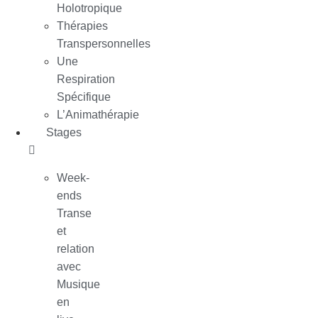
Holotropique
Thérapies
Transpersonnelles
Une
Respiration
Spécifique
L’Animathérapie
Stages
Week-
ends
Transe
et
relation
avec
Musique
en