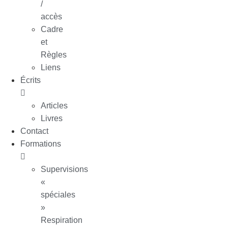
/
accès
Cadre
et
Règles
Liens
Écrits
Articles
Livres
Contact
Formations
Supervisions
«
spéciales
»
Respiration