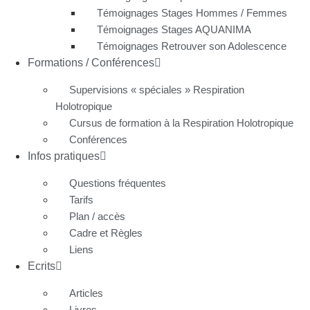
Témoignages Stages Hommes / Femmes
Témoignages Stages AQUANIMA
Témoignages Retrouver son Adolescence
Formations / Conférences
Supervisions « spéciales » Respiration
Holotropique
Cursus de formation à la Respiration Holotropique
Conférences
Infos pratiques
Questions fréquentes
Tarifs
Plan / accès
Cadre et Règles
Liens
Ecrits
Articles
Livres