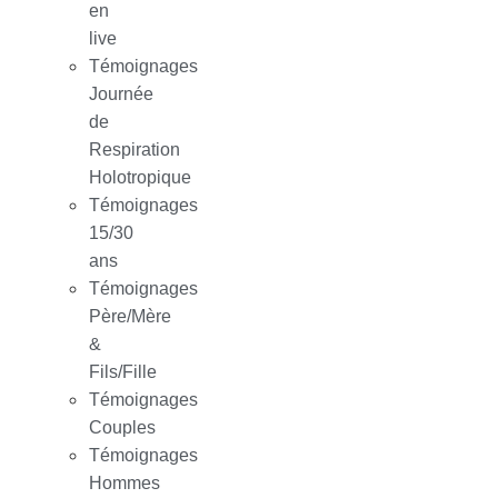
en
live
Témoignages
Journée
de
Respiration
Holotropique
Témoignages
15/30
ans
Témoignages
Père/Mère
&
Fils/Fille
Témoignages
Couples
Témoignages
Hommes