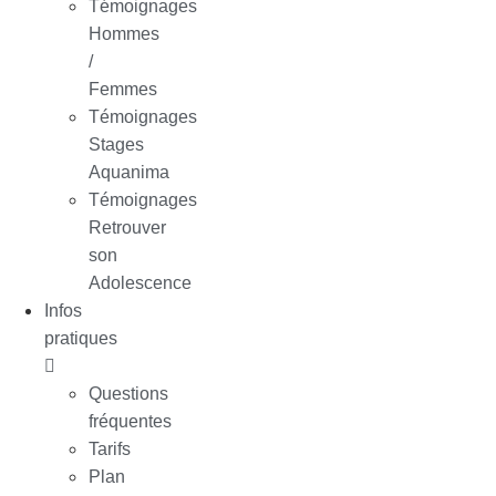
Témoignages
Hommes
/
Femmes
Témoignages
Stages
Aquanima
Témoignages
Retrouver
son
Adolescence
Infos
pratiques
Questions
fréquentes
Tarifs
Plan