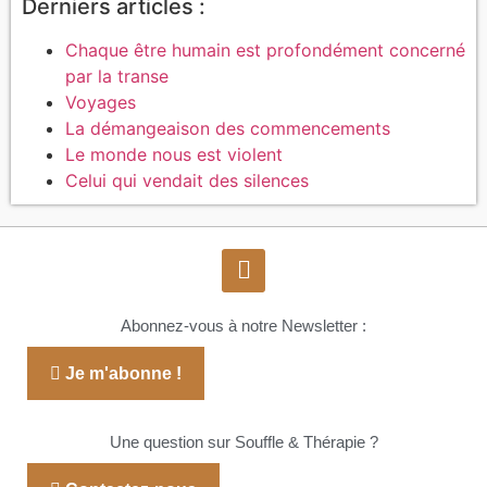
Derniers articles :
Chaque être humain est profondément concerné
par la transe
Voyages
La démangeaison des commencements
Le monde nous est violent
Celui qui vendait des silences
Abonnez-vous à notre Newsletter :
Je m'abonne !
Une question sur Souffle & Thérapie ?