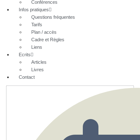
Conférences
Infos pratiques
Questions fréquentes
Tarifs
Plan / accès
Cadre et Règles
Liens
Ecrits
Articles
Livres
Contact