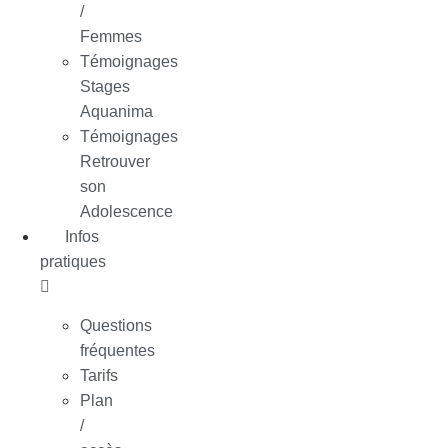
/
Femmes
Témoignages
Stages
Aquanima
Témoignages
Retrouver
son
Adolescence
Infos
pratiques
Questions
fréquentes
Tarifs
Plan
/