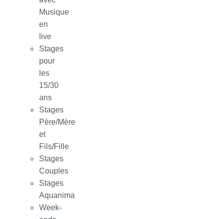
Musique
en
live
Stages
pour
les
15/30
ans
Stages
Père/Mère
et
Fils/Fille
Stages
Couples
Stages
Aquanima
Week-