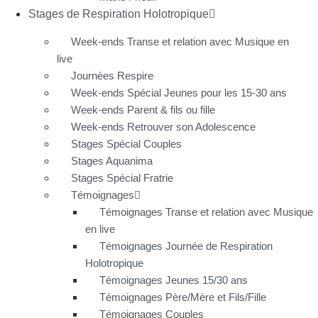
Stages de Respiration Holotropique
Week-ends Transe et relation avec Musique en
live
Journées Respire
Week-ends Spécial Jeunes pour les 15-30 ans
Week-ends Parent & fils ou fille
Week-ends Retrouver son Adolescence
Stages Spécial Couples
Stages Aquanima
Stages Spécial Fratrie
Témoignages
Témoignages Transe et relation avec Musique
en live
Témoignages Journée de Respiration
Holotropique
Témoignages Jeunes 15/30 ans
Témoignages Père/Mère et Fils/Fille
Témoignages Couples