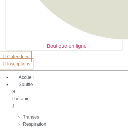
Boutique en ligne
Calendrier
Inscriptions
Accueil
Souffle
et
Thérapie
Transes
Respiration