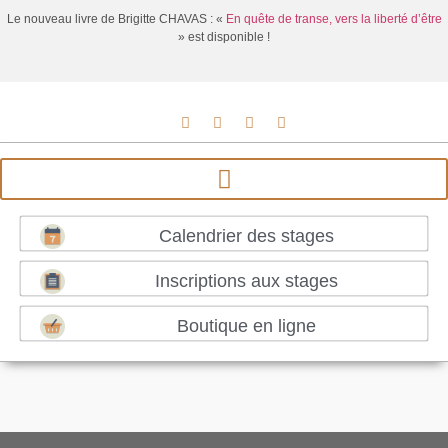
Le nouveau livre de Brigitte CHAVAS : «
En quête de transe, vers la liberté d’être
» est disponible !
Calendrier des stages
Inscriptions aux stages
Boutique en ligne