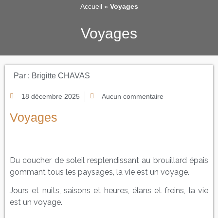
Accueil
»
Voyages
Voyages
Par :
Brigitte CHAVAS
18 décembre 2025
Aucun commentaire
Voyages
Du coucher de soleil resplendissant au brouillard épais
gommant tous les paysages, la vie est un voyage.
Jours et nuits, saisons et heures, élans et freins, la vie
est un voyage.