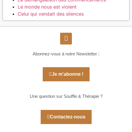
Le monde nous est violent
Celui qui vendait des silences
Abonnez-vous à notre Newsletter :
Je m'abonne !
Une question sur Souffle & Thérapie ?
Contactez-nous