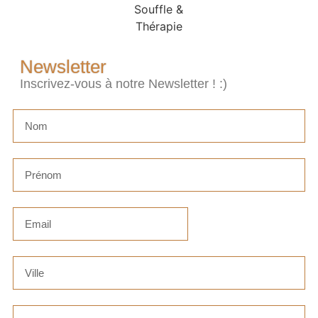
Newsletter
Inscrivez-vous à notre Newsletter ! :)