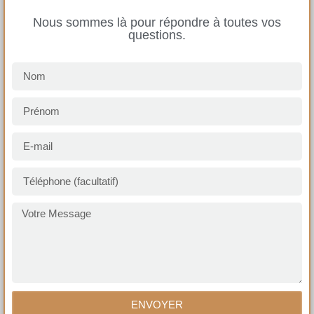
Nous sommes là pour répondre à toutes vos
questions.
ENVOYER