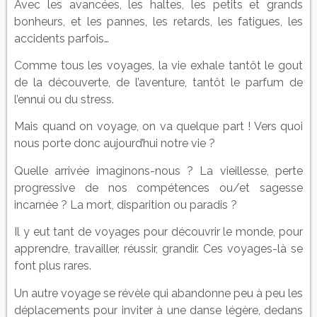
Avec les avancées, les haltes, les petits et grands
bonheurs, et les pannes, les retards, les fatigues, les
accidents parfois…
Comme tous les voyages, la vie exhale tantôt le gout
de la découverte, de l’aventure, tantôt le parfum de
l’ennui ou du stress.
Mais quand on voyage, on va quelque part ! Vers quoi
nous porte donc aujourd’hui notre vie ?
Quelle arrivée imaginons-nous ? La vieillesse, perte
progressive de nos compétences ou/et sagesse
incarnée ? La mort, disparition ou paradis ?
Il y eut tant de voyages pour découvrir le monde, pour
apprendre, travailler, réussir, grandir. Ces voyages-là se
font plus rares.
Un autre voyage se révèle qui abandonne peu à peu les
déplacements pour inviter à une danse légère, dedans