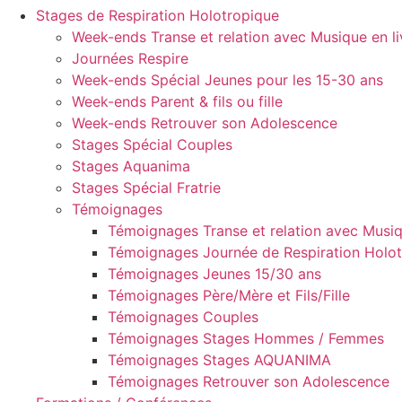
Stages de Respiration Holotropique
Week-ends Transe et relation avec Musique en li
Journées Respire
Week-ends Spécial Jeunes pour les 15-30 ans
Week-ends Parent & fils ou fille
Week-ends Retrouver son Adolescence
Stages Spécial Couples
Stages Aquanima
Stages Spécial Fratrie
Témoignages
Témoignages Transe et relation avec Musiq
Témoignages Journée de Respiration Holo
Témoignages Jeunes 15/30 ans
Témoignages Père/Mère et Fils/Fille
Témoignages Couples
Témoignages Stages Hommes / Femmes
Témoignages Stages AQUANIMA
Témoignages Retrouver son Adolescence