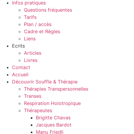
Infos pratiques
Questions fréquentes
Tarifs
Plan / accès
Cadre et Règles
Liens
Ecrits
Articles
Livres
Contact
Accueil
Découvrir Souffle & Thérapie
Thérapies Transpersonnelles
Transes
Respiration Holotropique
Thérapeutes
Brigitte Chavas
Jacques Bardot
Manu Friedli