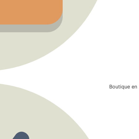
Boutique en 