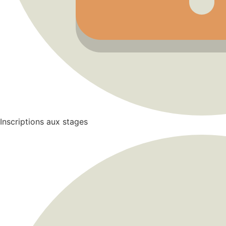
Inscriptions aux stages