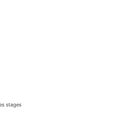
es stages