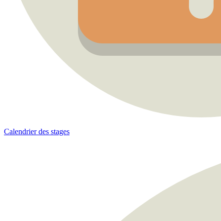
Calendrier des stages