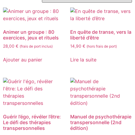
Animer un groupe : 80
En quête de transe, vers la
exercices, jeux et rituels
liberté d’être
28,00
€
14,90
€
(frais de port inclus)
(hors frais de port)
Ajouter au panier
Lire la suite
Guérir l’égo, révéler l’être:
Manuel de psychothérapie
Le défi des thérapies
transpersonnelle (2nd
transpersonnelles
édition)