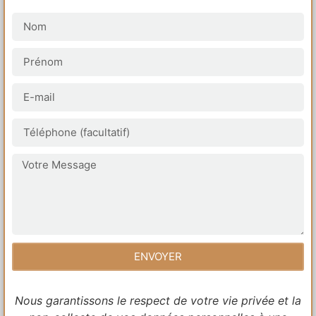
ENVOYER
Nous garantissons le respect de votre vie privée et la