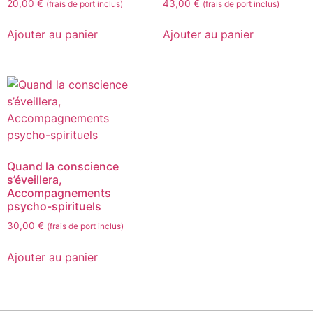
20,00
€
43,00
€
(frais de port inclus)
(frais de port inclus)
Ajouter au panier
Ajouter au panier
Quand la conscience
s’éveillera,
Accompagnements
psycho-spirituels
30,00
€
(frais de port inclus)
Ajouter au panier