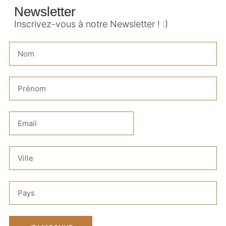
Newsletter
Inscrivez-vous à notre Newsletter ! :)