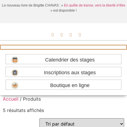
Le nouveau livre de Brigitte CHAVAS : «
En quête de transe, vers la liberté d’être
» est disponible !
Calendrier des stages
Inscriptions aux stages
Boutique en ligne
Accueil
/ Produits
5 résultats affichés