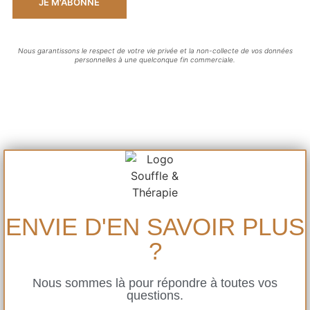
JE M'ABONNE
Nous garantissons le respect de votre vie privée et la non-collecte de vos données
personnelles à une quelconque fin commerciale.
ENVIE D'EN SAVOIR PLUS
?
Nous sommes là pour répondre à toutes vos
questions.