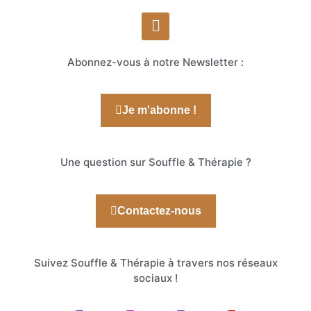
Abonnez-vous à notre Newsletter :
Je m'abonne !
Une question sur Souffle & Thérapie ?
Contactez-nous
Suivez Souffle & Thérapie à travers nos réseaux
sociaux !