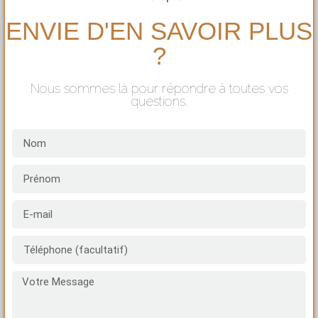
ENVIE D'EN SAVOIR PLUS
?
Nous sommes là pour répondre à toutes vos
questions.