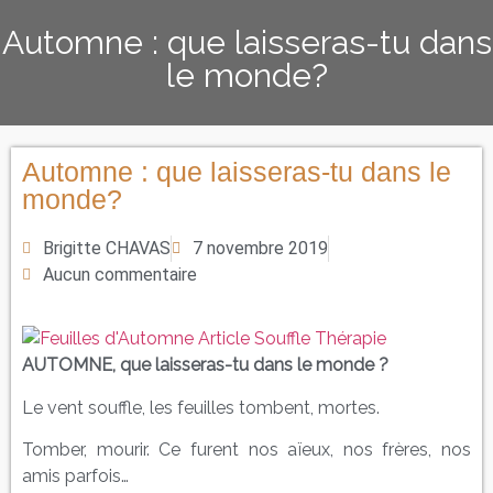
Automne : que laisseras-tu dans
le monde?
Automne : que laisseras-tu dans le
monde?
Brigitte CHAVAS
7 novembre 2019
Aucun commentaire
AUTOMNE, que laisseras-tu dans le monde ?
Le vent souffle, les feuilles tombent, mortes.
Tomber, mourir. Ce furent nos aïeux, nos frères, nos
amis parfois…