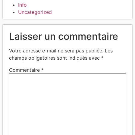
Info
Uncategorized
Laisser un commentaire
Votre adresse e-mail ne sera pas publiée.
Les
champs obligatoires sont indiqués avec
*
Commentaire
*