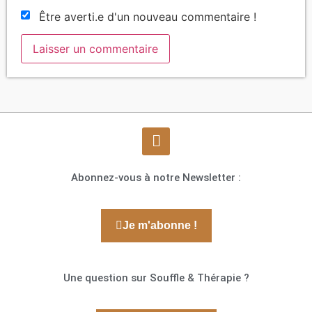
Être averti.e d'un nouveau commentaire !
Abonnez-vous à notre Newsletter :
Je m'abonne !
Une question sur Souffle & Thérapie ?