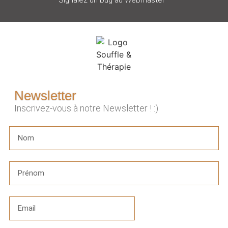
Newsletter
Inscrivez-vous à notre Newsletter ! :)