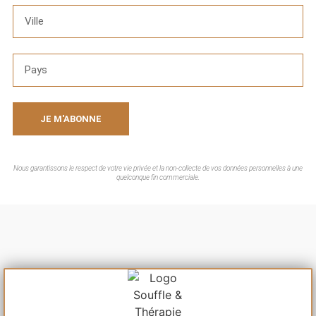
JE M'ABONNE
Nous garantissons le respect de votre vie privée et la non-collecte de vos données personnelles à une
quelconque fin commerciale.