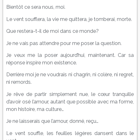
Bientôt ce sera nous, moi.
Le vent soufflera, la vie me quittera, je tomberai, morte.
Que restera-t-il de moi dans ce monde?
Je ne vais pas attendre pour me poser la question.
Je veux me la poser aujourd’hui, maintenant. Car sa
réponse inspire mon existence.
Derrière moi je ne voudrais ni chagrin, ni colère, ni regret,
ni remords.
Je rêve de partir simplement nue, le cœur tranquille
d’avoir osé l’amour, autant que possible avec ma forme,
mon histoire, ma culture…
Je ne laisserais que l’amour, donné, reçu…
Le vent souffle, les feuilles légères dansent dans le