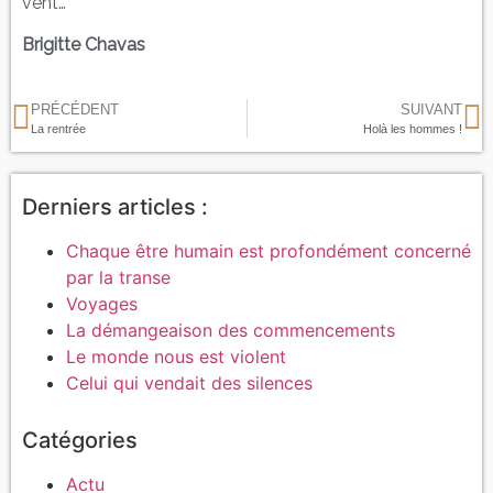
vent…
Brigitte Chavas
PRÉCÉDENT
SUIVANT
La rentrée
Holà les hommes !
Derniers articles :
Chaque être humain est profondément concerné
par la transe
Voyages
La démangeaison des commencements
Le monde nous est violent
Celui qui vendait des silences
Catégories
Actu