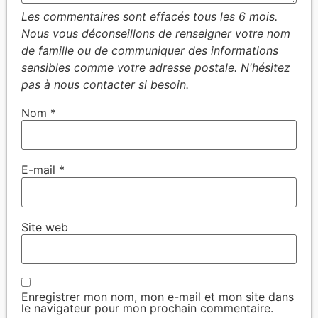
Nom
*
E-mail
*
Site web
Enregistrer mon nom, mon e-mail et mon site dans
le navigateur pour mon prochain commentaire.