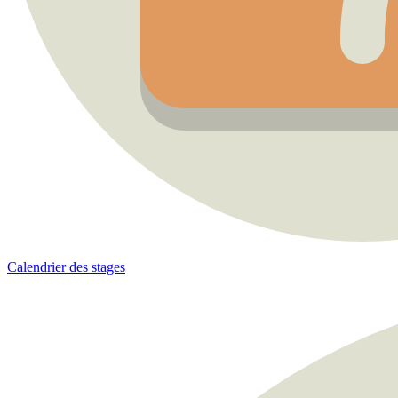
Calendrier des stages