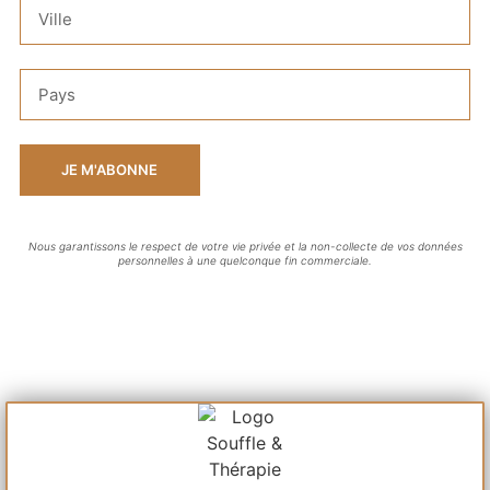
JE M'ABONNE
Nous garantissons le respect de votre vie privée et la non-collecte de vos données
personnelles à une quelconque fin commerciale.