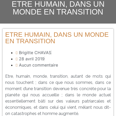
ETRE HUMAIN, DANS UN
MONDE EN TRANSITION
ETRE HUMAIN, DANS UN MONDE
EN TRANSITION
Brigitte CHAVAS
28 avril 2019
Aucun commentaire
Etre, humain, monde, transition, autant de mots qui
nous touchent ; dans ce que nous sommes, dans ce
moment d’une transition devenue très concrète pour la
planète qui nous accueille ; dans le monde actuel
essentiellement bâti sur des valeurs patriarcales et
économiques, et dans celui qui vient, mêlant nous dit-
on catastrophes et homme augmenté.