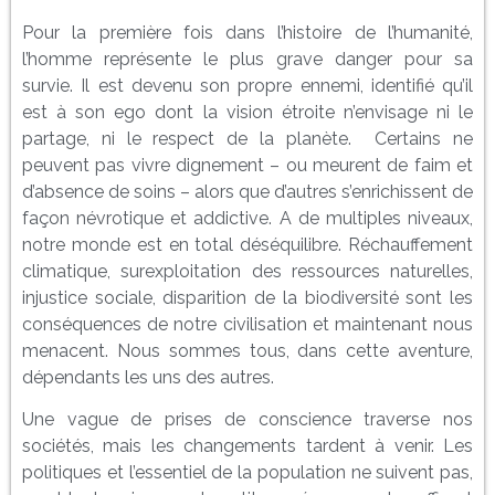
Pour la première fois dans l’histoire de l’humanité,
l’homme représente le plus grave danger pour sa
survie. Il est devenu son propre ennemi, identifié qu’il
est à son ego dont la vision étroite n’envisage ni le
partage, ni le respect de la planète. Certains ne
peuvent pas vivre dignement – ou meurent de faim et
d’absence de soins – alors que d’autres s’enrichissent de
façon névrotique et addictive. A de multiples niveaux,
notre monde est en total déséquilibre. Réchauffement
climatique, surexploitation des ressources naturelles,
injustice sociale, disparition de la biodiversité sont les
conséquences de notre civilisation et maintenant nous
menacent. Nous sommes tous, dans cette aventure,
dépendants les uns des autres.
Une vague de prises de conscience traverse nos
sociétés, mais les changements tardent à venir. Les
politiques et l’essentiel de la population ne suivent pas,