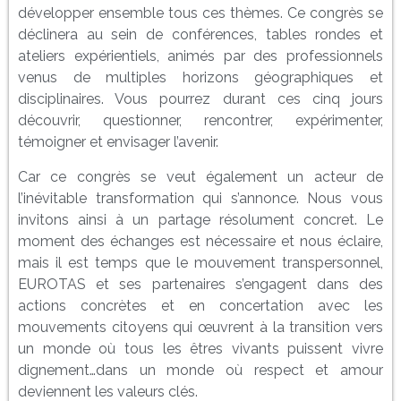
développer ensemble tous ces thèmes. Ce congrès se
déclinera au sein de conférences, tables rondes et
ateliers expérientiels, animés par des professionnels
venus de multiples horizons géographiques et
disciplinaires. Vous pourrez durant ces cinq jours
découvrir, questionner, rencontrer, expérimenter,
témoigner et envisager l’avenir.
Car ce congrès se veut également un acteur de
l’inévitable transformation qui s’annonce. Nous vous
invitons ainsi à un partage résolument concret. Le
moment des échanges est nécessaire et nous éclaire,
mais il est temps que le mouvement transpersonnel,
EUROTAS et ses partenaires s’engagent dans des
actions concrètes et en concertation avec les
mouvements citoyens qui œuvrent à la transition vers
un monde où tous les êtres vivants puissent vivre
dignement…dans un monde où respect et amour
deviennent les valeurs clés.