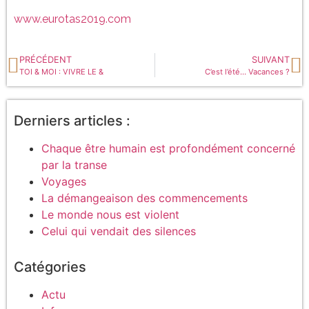
www.eurotas2019.com
PRÉCÉDENT
SUIVANT
TOI & MOI : VIVRE LE &
C’est l’été… Vacances ?
Derniers articles :
Chaque être humain est profondément concerné
par la transe
Voyages
La démangeaison des commencements
Le monde nous est violent
Celui qui vendait des silences
Catégories
Actu