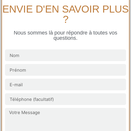
ENVIE D'EN SAVOIR PLUS
?
Nous sommes là pour répondre à toutes vos
questions.