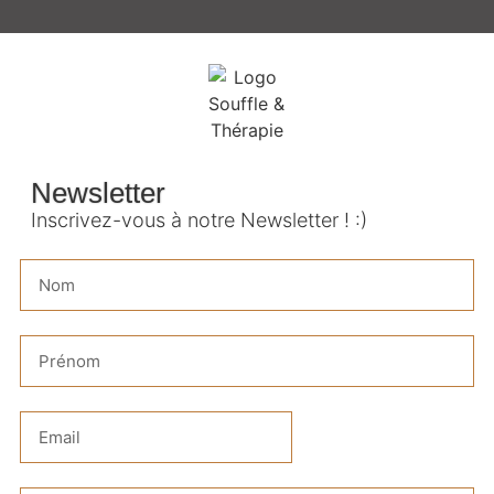
Newsletter
Inscrivez-vous à notre Newsletter ! :)