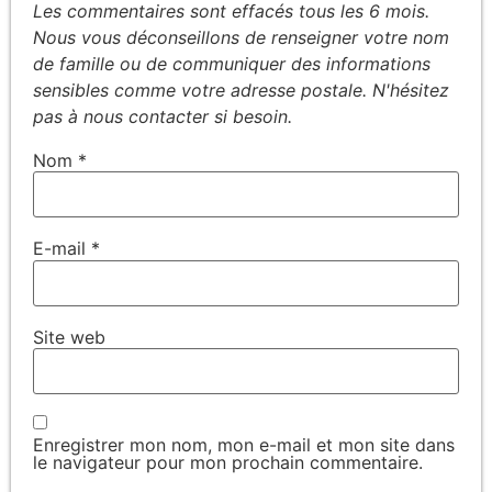
Nom
*
E-mail
*
Site web
Enregistrer mon nom, mon e-mail et mon site dans
le navigateur pour mon prochain commentaire.