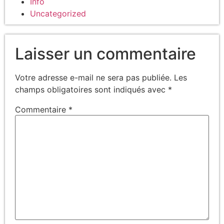
Info
Uncategorized
Laisser un commentaire
Votre adresse e-mail ne sera pas publiée.
Les
champs obligatoires sont indiqués avec
*
Commentaire
*