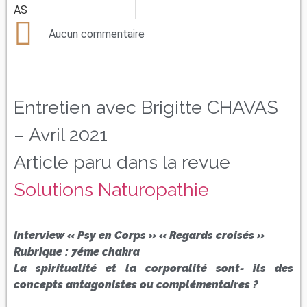
Aucun commentaire
Entretien avec Brigitte CHAVAS
– Avril 2021
Article paru dans la revue
Solutions Naturopathie
Interview « Psy en Corps » « Regards croisés »
Rubrique : 7éme chakra
La spiritualité et la corporalité sont- ils des
concepts antagonistes ou complémentaires ?