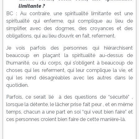
limitante
?
BC : Au contraire, une spiritualité limitante est une
spiritualité qui enferme, qui complique au lieu de
simplifier, avec des dogmes, des croyances et des
obligations, qui au lieu d’ouvrir, en fait, referment.
Je vois parfois des personnes qui hiérarchisent
beaucoup en plaçant la spiritualité au-dessus de
l’humanité, ou du corps, qui s’obligent à beaucoup de
choses qui les referment, qui leur complique la vie, et
qui les rend désagréables avec les autres dans le
quotidien.
Parfois, ce serait lié à des questions de “sécurité” ,
lorsque la détente, le lâcher prise fait peur , et en même
temps, chacun a une part en soi “qui veut bien faire” et
ces personnes croient bien faire de cette manière-là.