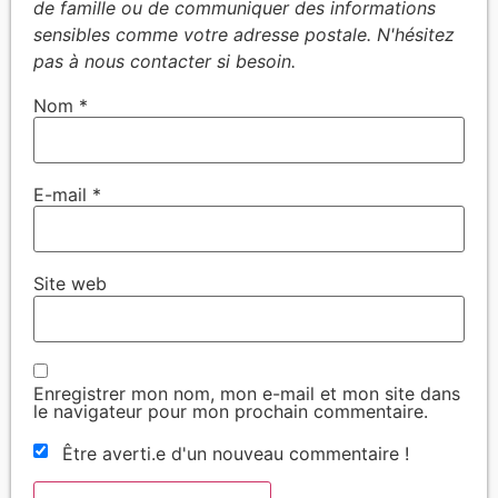
Nom
*
E-mail
*
Site web
Enregistrer mon nom, mon e-mail et mon site dans
le navigateur pour mon prochain commentaire.
Être averti.e d'un nouveau commentaire !