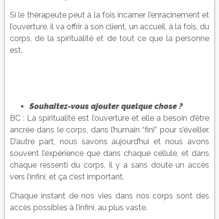
Si le thérapeute peut à la fois incarner l’enracinement et
l’ouverture, il va offrir à son client, un accueil, à la fois, du
corps, de la spiritualité et de tout ce que la personne
est.
Souhaitez-vous ajouter quelque chose ?
BC : La spiritualité est l’ouverture et elle a besoin d’être
ancrée dans le corps, dans l’humain “fini” pour s’éveiller.
D’autre part, nous savons aujourd’hui et nous avons
souvent l’expérience que dans chaque cellule, et dans
chaque ressenti du corps, il y a sans doute un accès
vers l’infini, et ça c’est important.
Chaque instant de nos vies dans nos corps sont des
accès possibles à l’infini, au plus vaste.