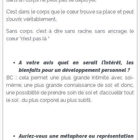
C’est dans le corps que le cœur trouve sa place et peut
s’ouvrir, véritablement.
Sans corps, c’est à dire sans racine, sans ancrage, le
cœur “n’est pas là “
A votre avis quel en serait l’intérêt, les
bienfaits pour un développement personnel ?
BC : cela permet une plus grande intimité avec soi-
même, une plus grande connaissance de soi; et donc,
une possibilité de prendre soin de soi et d’accueillir tout
le soi , du plus corporel au plus subtil.
Auriez-vous une métaphore ou représentation