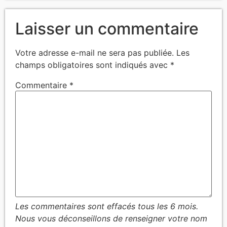
Laisser un commentaire
Votre adresse e-mail ne sera pas publiée.
Les
champs obligatoires sont indiqués avec
*
Commentaire
*