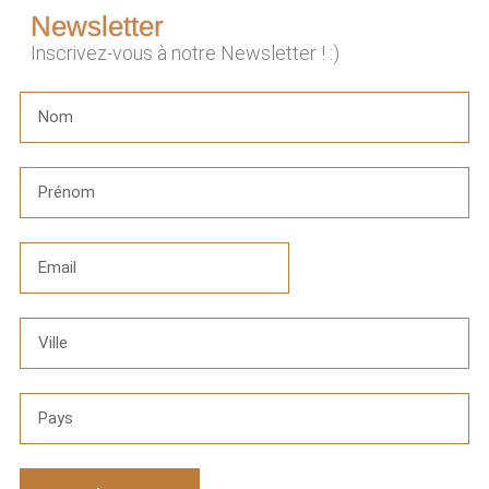
Newsletter
Inscrivez-vous à notre Newsletter ! :)