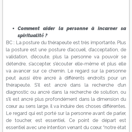
Comment aider la personne à incarner sa
spiritualité́ ?
BC : La posture du thérapeute est très importante. Plus
la posture est une posture d’accueil, d’acceptation, de
validation, d’écoute, plus la personne va pouvoir se
détendre, s’accepter, s’écouter elle-même et plus elle
va avancer sur ce chemin. Le regard sur la personne
peut aussi être ancré à différents endroits pour un
thérapeute. S’il est ancré dans la recherche d’un
diagnostic ou ancré dans la recherche de solution, ou
s’il est ancré plus profondément dans la dimension du
cœur au sens large, il va induire des choses différentes.
Le regard qui est porté sur la personne avant de parler,
de toucher, est essentiel. Ce point de départ est
essentiel avec une intention venant du cœur. “notre état