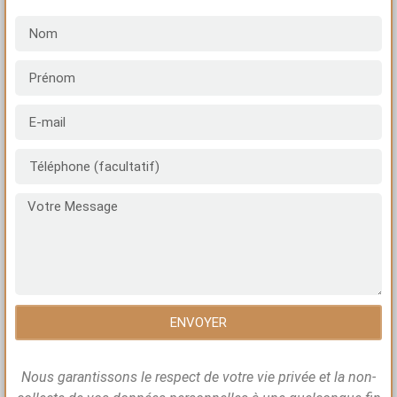
ENVOYER
Nous garantissons le respect de votre vie privée et la non-