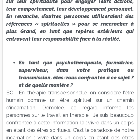
sur leur spiritualité pour engager leurs actions,
leur comportement, leur développement personnel.
En revanche, d’autres personnes utiliseraient des
références « spirituelles » pour se raccrocher à
plus Grand, en tant que repères extérieurs qui
entravent leur responsabilité face à la réalité
.
En tant que psychothérapeute, formatrice,
superviseur, dans votre pratique ou
transmission, êtes-vous confrontée à ce sujet ?
et de quelle manière ?
BC : En thérapie transpersonnelle, on considère l’être
humain comme un être spirituel sur un chemin
d’incarnation. D’emblée, ce regard informe les
personnes sur le travail en thérapie. Je suis beaucoup
confrontée à cette information-là : vivre dans un corps
en étant des êtres spirituels. C’est le paradoxe de notre
incarnation : vivre dans un corps en étant des êtres