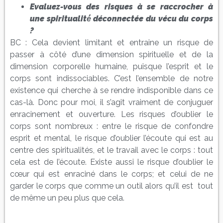
Evaluez-vous des risques à se raccrocher à
une spiritualité́ déconnectée du vécu du corps
?
BC : Cela devient limitant et entraine un risque de
passer à côté d’une dimension spirituelle et de la
dimension corporelle humaine, puisque l’esprit et le
corps sont indissociables. C’est l’ensemble de notre
existence qui cherche à se rendre indisponible dans ce
cas-là. Donc pour moi, il s’agit vraiment de conjuguer
enracinement et ouverture. Les risques d’oublier le
corps sont nombreux : entre le risque de confondre
esprit et mental, le risque d’oublier l’écoute qui est au
centre des spiritualités, et le travail avec le corps : tout
cela est de l’écoute. Existe aussi le risque d’oublier le
cœur qui est enraciné dans le corps; et celui de ne
garder le corps que comme un outil alors qu’il est tout
de même un peu plus que cela.