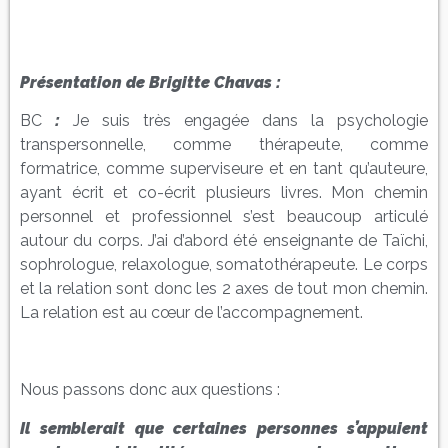
Présentation de Brigitte Chavas :
BC
:
Je suis très engagée dans la psychologie
transpersonnelle, comme thérapeute, comme
formatrice, comme superviseure et en tant qu’auteure,
ayant écrit et co-écrit plusieurs livres. Mon chemin
personnel et professionnel s’est beaucoup articulé
autour du corps. J’ai d’abord été enseignante de Taïchi,
sophrologue, relaxologue, somatothérapeute. Le corps
et la relation sont donc les 2 axes de tout mon chemin.
La relation est au cœur de l’accompagnement.
Nous passons donc aux questions :
Il semblerait que certaines personnes s’appuient