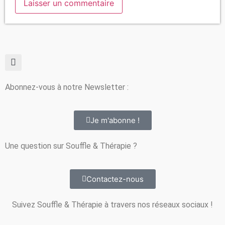
Abonnez-vous à notre Newsletter :
Je m'abonne !
Une question sur Souffle & Thérapie ?
Contactez-nous
Suivez Souffle & Thérapie à travers nos réseaux sociaux !