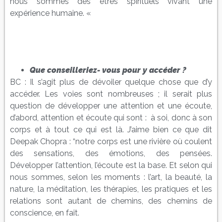
nous sommes des êtres spirituels vivant une
expérience humaine. «
Que conseilleriez- vous pour y accéder ?
BC : Il s’agit plus de dévoiler quelque chose que d’y
accéder. Les voies sont nombreuses ; il serait plus
question de développer une attention et une écoute,
d’abord, attention et écoute qui sont : à soi, donc à son
corps et à tout ce qui est là. J’aime bien ce que dit
Deepak Chopra : “notre corps est une rivière où coulent
des sensations, des émotions, des pensées.
Développer l’attention, l’écoute est la base. Et selon qui
nous sommes, selon les moments : l’art, la beauté, la
nature, la méditation, les thérapies, les pratiques et les
relations sont autant de chemins, des chemins de
conscience, en fait.