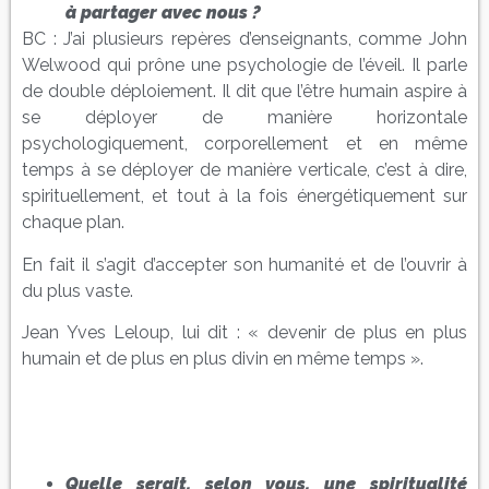
à partager avec nous ?
BC : J’ai plusieurs repères d’enseignants, comme John
Welwood qui prône une psychologie de l’éveil. Il parle
de double déploiement. Il dit que l’être humain aspire à
se déployer de manière horizontale
psychologiquement, corporellement et en même
temps à se déployer de manière verticale, c’est à dire,
spirituellement, et tout à la fois énergétiquement sur
chaque plan.
En fait il s’agit d’accepter son humanité et de l’ouvrir à
du plus vaste.
Jean Yves Leloup, lui dit : « devenir de plus en plus
humain et de plus en plus divin en même temps ».
Quelle serait, selon vous, une
spiritualité