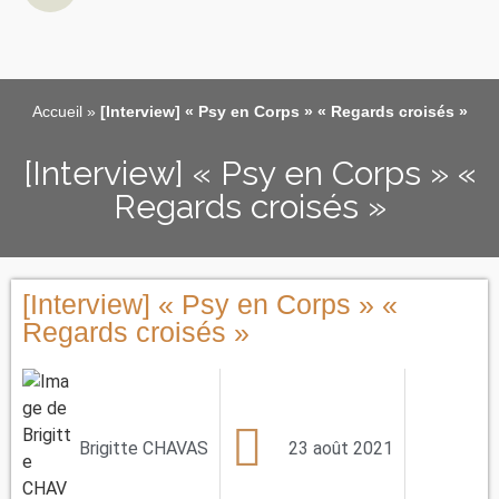
Accueil
»
[Interview] « Psy en Corps » « Regards croisés »
[Interview] « Psy en Corps » «
Regards croisés »
[Interview] « Psy en Corps » «
Regards croisés »
Brigitte CHAVAS
23 août 2021