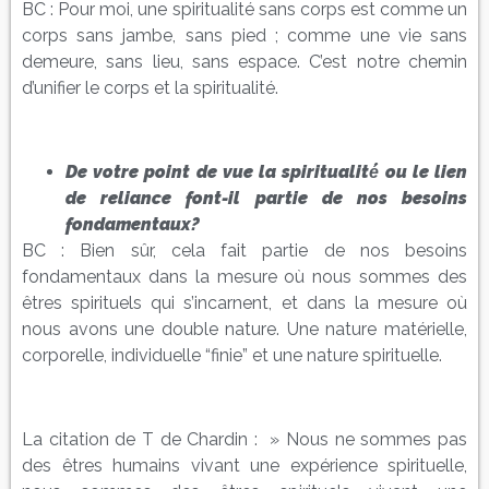
BC : Pour moi, une spiritualité sans corps est comme un
corps sans jambe, sans pied ; comme une vie sans
demeure, sans lieu, sans espace. C’est notre chemin
d’unifier le corps et la spiritualité.
De votre point de vue la spiritualité́ ou le lien
de reliance font-il partie de nos besoins
fondamentaux?
BC : Bien sûr, cela fait partie de nos besoins
fondamentaux dans la mesure où nous sommes des
êtres spirituels qui s’incarnent, et dans la mesure où
nous avons une double nature. Une nature matérielle,
corporelle, individuelle “finie” et une nature spirituelle.
La citation de T de Chardin : » Nous ne sommes pas
des êtres humains vivant une expérience spirituelle,