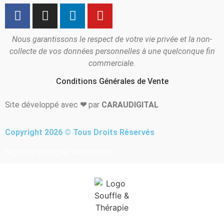
Nous garantissons le respect de votre vie privée et la non-
collecte de vos données personnelles à une quelconque fin
commerciale.
Conditions Générales de Vente
Site développé avec
❤
par
CARAUDIGITAL
Copyright 2026 © Tous Droits Réservés
Signalez un bug au Webmaster