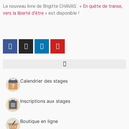
Le nouveau livre de Brigitte CHAVAS : «
En quête de transe,
vers la liberté d’être
» est disponible !
Calendrier des stages
Inscriptions aux stages
Boutique en ligne