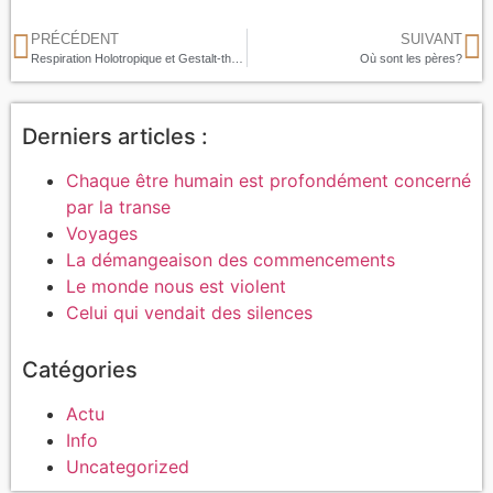
PRÉCÉDENT
SUIVANT
Respiration Holotropique et Gestalt-thérapie
Où sont les pères?
Derniers articles :
Chaque être humain est profondément concerné
par la transe
Voyages
La démangeaison des commencements
Le monde nous est violent
Celui qui vendait des silences
Catégories
Actu
Info
Uncategorized