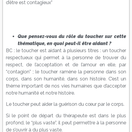
d’être est contagieux”
Que pensez-vous du rôle du toucher sur cette
thématique, en quoi peut-il être aidant ?
BC : le toucher est aidant à plusieurs titres : un toucher
respectueux qui permet à la personne de trouver du
respect, de l’acceptation et de l’amour en elle, par
“contagion” ; le toucher ramène la personne dans son
corps, dans son humanité, dans son histoire. C’est un
thème important de nos vies humaines que d’accepter
notre humanité et notre histoire.
Le toucher peut aider la guérison du cœur par le corps.
Si le point de départ du thérapeute est dans le plus
profond, le “plus vaste”, il peut permettre à la personne
de s’ouvrir à du plus vaste.