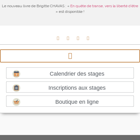
Le nouveau livre de Brigitte CHAVAS : «
En quête de transe, vers la liberté d’être
» est disponible !
Calendrier des stages
Inscriptions aux stages
Boutique en ligne