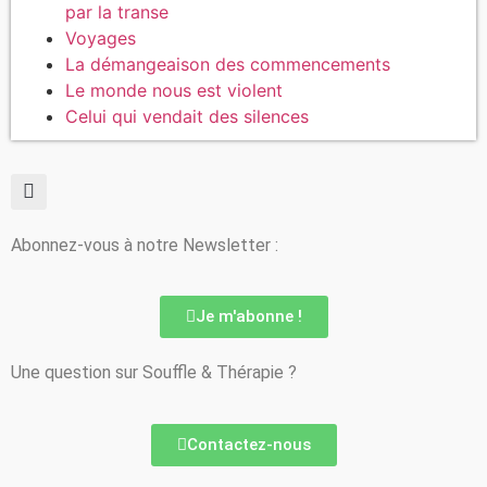
par la transe
Voyages
La démangeaison des commencements
Le monde nous est violent
Celui qui vendait des silences
Abonnez-vous à notre Newsletter :
Je m'abonne !
Une question sur Souffle & Thérapie ?
Contactez-nous