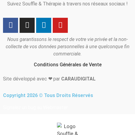
Suivez Souffle & Thérapie à travers nos réseaux sociaux !
Nous garantissons le respect de votre vie privée et la non-
collecte de vos données personnelles à une quelconque fin
commerciale.
Conditions Générales de Vente
Site développé avec
❤
par
CARAUDIGITAL
Copyright 2026 © Tous Droits Réservés
Signalez un bug au Webmaster