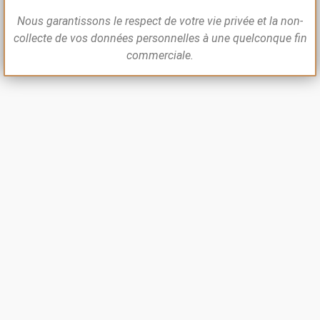
Nous garantissons le respect de votre vie privée et la non-
collecte de vos données personnelles à une quelconque fin
commerciale.