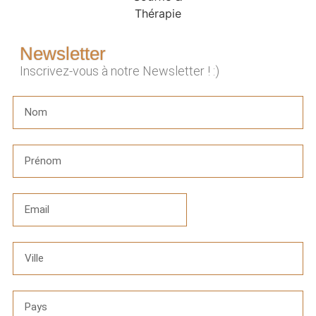
Newsletter
Inscrivez-vous à notre Newsletter ! :)