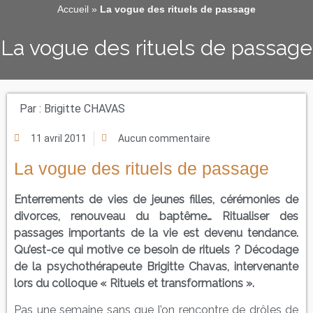
Accueil
»
La vogue des rituels de passage
La vogue des rituels de passage
Par :
Brigitte CHAVAS
11 avril 2011
Aucun commentaire
La vogue des rituels de passage
Enterrements de vies de jeunes filles, cérémonies de
divorces, renouveau du baptême… Ritualiser des
passages importants de la vie est devenu tendance.
Qu’est-ce qui motive ce besoin de rituels ? Décodage
de la psychothérapeute Brigitte Chavas, intervenante
lors du colloque « Rituels et transformations ».
Pas une semaine sans que l’on rencontre de drôles de