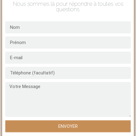
Nous sommes là pour répondre à toutes vos
questions.
ENVOYER