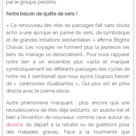
par le groupe, persiste.
Notre besoin de quête de sens !
« Ce renouveau des rites de passages fait sans doute
écho à une époque en panne de sens, de symbolique
et de grandes initiations existentielles » affirme Brigitte
Chavas. Les voyages ne forment plus la jeunesse, les
liens du mariage se désacralisent… Pour nous rappeler
notre lien à un ensemble plus vaste et marquer
symboliquement les différents passages des cycles de
notre vie, il semblerait que nous ayons toujours besoin
de « cérémonies ritualisantes »… Qui plus est en prise
directe avec le 21ème siècle.
Autre phénomène marquant : plus encore qu’à une
recrudescence de rites déjà existants, on assiste bel et
bien à l’invention de nouveaux, comme ceux autour du
divorce
, du départ à la retraite ou de guérisons pour
des maladies graves… Face à la tourmente que