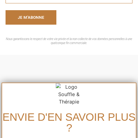
JE M'ABONNE
Nous garantissons le respect de votre vie privée et la non-collecte de vos données personnelles à une
quelconque fin commerciale.
ENVIE D'EN SAVOIR PLUS
?