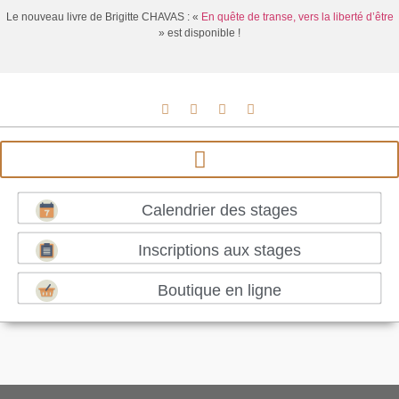
Le nouveau livre de Brigitte CHAVAS : «
En quête de transe, vers la liberté d’être
» est disponible !
Calendrier des stages
Inscriptions aux stages
Boutique en ligne