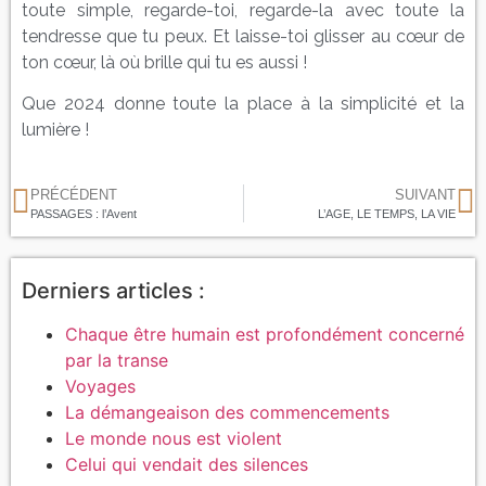
toute simple, regarde-toi, regarde-la avec toute la
tendresse que tu peux. Et laisse-toi glisser au cœur de
ton cœur, là où brille qui tu es aussi !
Que 2024 donne toute la place à la simplicité et la
lumière !
PRÉCÉDENT
SUIVANT
PASSAGES : l’Avent
L’AGE, LE TEMPS, LA VIE
Derniers articles :
Chaque être humain est profondément concerné
par la transe
Voyages
La démangeaison des commencements
Le monde nous est violent
Celui qui vendait des silences