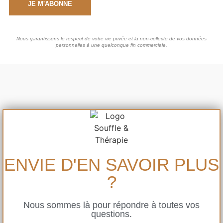
JE M'ABONNE
Nous garantissons le respect de votre vie privée et la non-collecte de vos données
personnelles à une quelconque fin commerciale.
ENVIE D'EN SAVOIR PLUS
?
Nous sommes là pour répondre à toutes vos
questions.