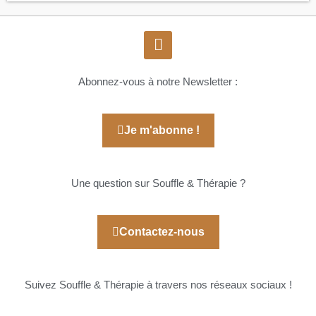
Abonnez-vous à notre Newsletter :
Je m'abonne !
Une question sur Souffle & Thérapie ?
Contactez-nous
Suivez Souffle & Thérapie à travers nos réseaux sociaux !