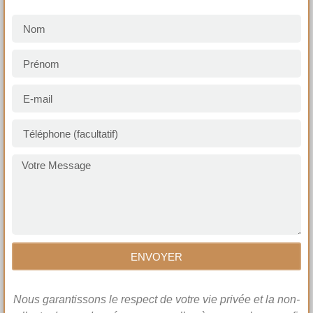
ENVOYER
Nous garantissons le respect de votre vie privée et la non-