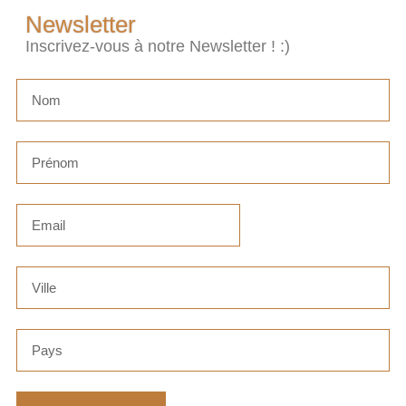
Newsletter
Inscrivez-vous à notre Newsletter ! :)