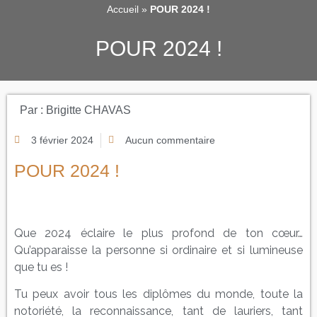
Accueil
»
POUR 2024 !
POUR 2024 !
Par :
Brigitte CHAVAS
3 février 2024
Aucun commentaire
POUR 2024 !
Que 2024 éclaire le plus profond de ton cœur…
Qu’apparaisse la personne si ordinaire et si lumineuse
que tu es !
Tu peux avoir tous les diplômes du monde, toute la
notoriété, la reconnaissance, tant de lauriers, tant