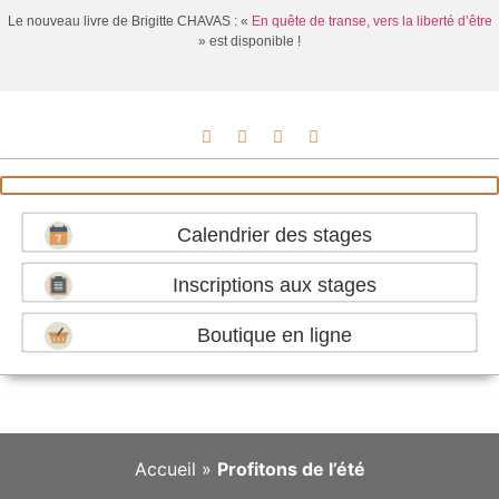
Le nouveau livre de Brigitte CHAVAS : «
En quête de transe, vers la liberté d’être
» est disponible !
Calendrier des stages
Inscriptions aux stages
Boutique en ligne
Accueil
»
Profitons de l’été