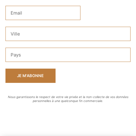
JE M'ABONNE
Nous garantissons le respect de votre vie privée et la non-collecte de vos données
personnelles à une quelconque fin commerciale.