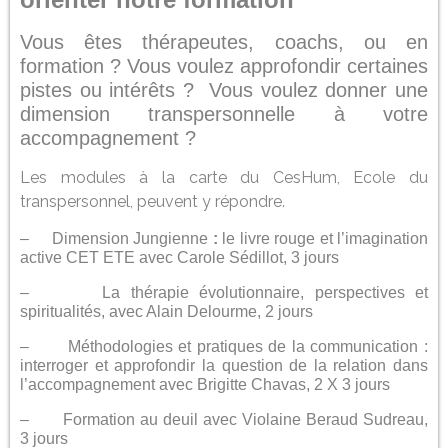
Vous êtes thérapeutes, coachs, ou en
formation ? V
ous voulez approfondir certaines
pistes ou intérêts ? Vous voulez donner une
dimension transpersonnelle à votre
accompagnement ?
Les modules à la carte du CesHum, Ecole du
transpersonnel, peuvent y répondre.
– Dimension Jungienne
:
le livre rouge et l’imagination
active CET ETE avec Carole Sédillot, 3 jours
– La thérapie évolutionnaire, perspectives et
spiritualités, avec Alain Delourme, 2 jours
– Méthodologies et pratiques de la communication :
interroger et approfondir la question de la relation dans
l’accompagnement avec Brigitte Chavas, 2 X 3 jours
– Formation au deuil avec Violaine Beraud Sudreau,
3 jours