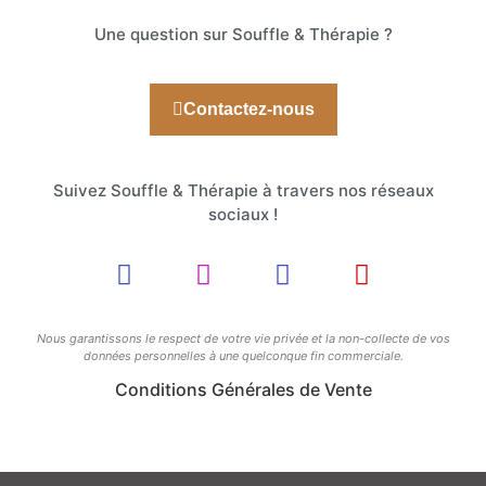
Une question sur Souffle & Thérapie ?
Contactez-nous
Suivez Souffle & Thérapie à travers nos réseaux
sociaux !
Nous garantissons le respect de votre vie privée et la non-collecte de vos
données personnelles à une quelconque fin commerciale.
Conditions Générales de Vente