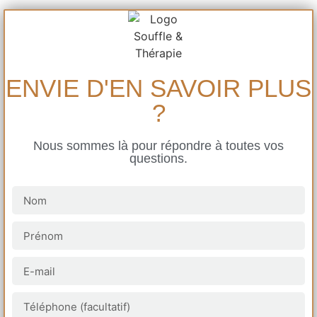
ENVIE D'EN SAVOIR PLUS
?
Nous sommes là pour répondre à toutes vos
questions.