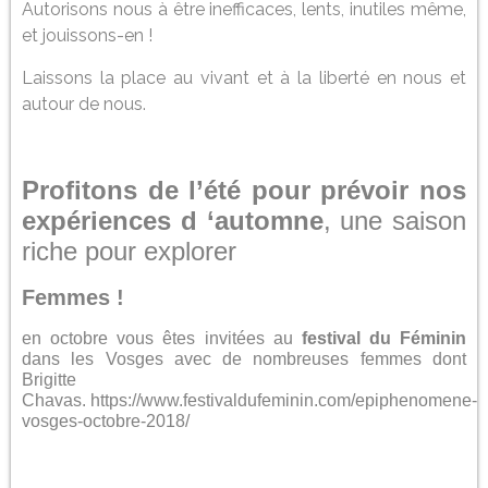
Autorisons nous à être inefficaces, lents, inutiles même,
et jouissons-en !
Laissons la place au vivant et à la liberté en nous et
autour de nous.
Profitons de l’été pour prévoir nos
expériences d ‘automne
, une saison
riche pour explorer
Femmes !
en octobre vous êtes invitées au
festival du Féminin
dans les Vosges avec de nombreuses femmes dont
Brigitte
Chavas. https://www.festivaldufeminin.com/epiphenomene-
vosges-octobre-2018/