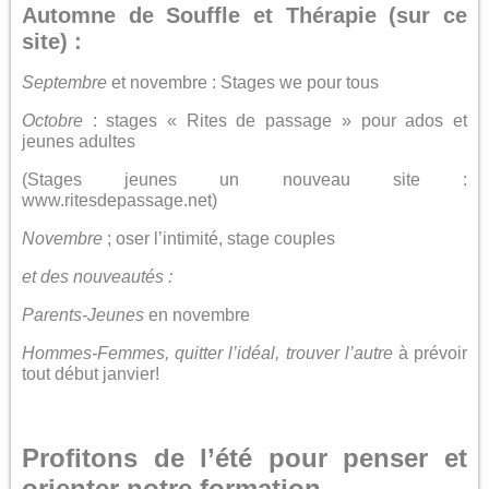
Automne de Souffle et Thérapie (sur ce
site) :
Septembre
et novembre : Stages we pour tous
Octobre
: stages « Rites de passage » pour ados et
jeunes adultes
(Stages jeunes un nouveau site :
www.ritesdepassage.net)
Novembre
; oser l’intimité, stage couples
et des nouveautés :
Parents-Jeunes
en novembre
Hommes-Femmes, quitter l’idéal, trouver l’autre
à prévoir
tout début janvier!
Profitons de l’été pour penser et
orienter notre formation