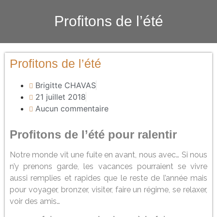
Profitons de l’été
Profitons de l’été
Brigitte CHAVAS
21 juillet 2018
Aucun commentaire
Profitons de l’été pour ralentir
Notre monde vit une fuite en avant, nous avec… Si nous
n’y prenons garde, les vacances pourraient se vivre
aussi remplies et rapides que le reste de l’année mais
pour voyager, bronzer, visiter, faire un régime, se relaxer,
voir des amis…