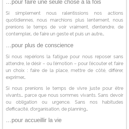
…pour faire une seule chose à la fois
Si simplement nous ralentissions nos actions
quotidiennes, nous marchions plus lentement, nous
prenions le temps de voir vraiment, d’entendre, de
contempler… de faire un geste et puis un autre…
…pour plus de conscience
Si nous repérions la fatigue pour nous reposer sans
attendre, le désir – ou l’émotion – pour l’écouter et faire
un choix : faire de la place, mettre de côté, différer,
exprimer…
Si nous prenions le temps de vivre juste pour être
vivants… parce que nous sommes vivants. Sans devoir
ou obligation ou urgence. Sans nos habitudes
d’efficacité, d’organisation, de planning…
…pour accueillir la vie