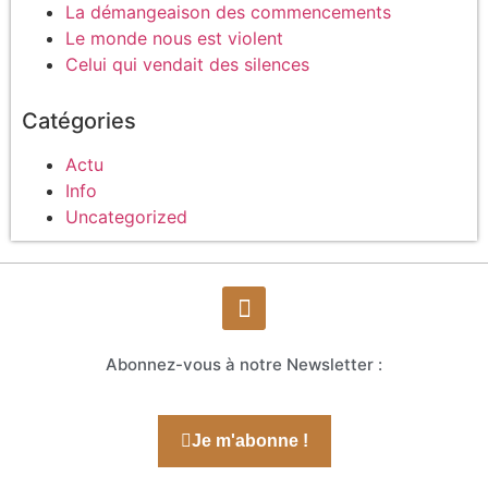
La démangeaison des commencements
Le monde nous est violent
Celui qui vendait des silences
Catégories
Actu
Info
Uncategorized
Abonnez-vous à notre Newsletter :
Je m'abonne !